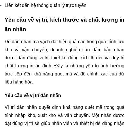
Liên kết đến hệ thống quản lý trực tuyến.
Yêu cầu về vị trí, kích thước và chất lượng in 
ấn nhãn
Để dán nhãn mã vạch đạt hiệu quả cao trong quá trình lưu 
kho và vận chuyển, doanh nghiệp cần đảm bảo nhãn 
được dán đúng vị trí, thiết kế đúng kích thước và duy trì 
chất lượng in ổn định. Đây là những yếu tố ảnh hưởng 
trực tiếp đến khả năng quét mã và độ chính xác của dữ 
liệu hàng hóa. 
Yêu cầu về vị trí dán nhãn
Vị trí dán nhãn quyết định khả năng quét mã trong quá 
trình nhập kho, xuất kho và vận chuyển. Một nhãn được 
đặt đúng vị trí sẽ giúp nhân viên và thiết bị dễ dàng nhận 