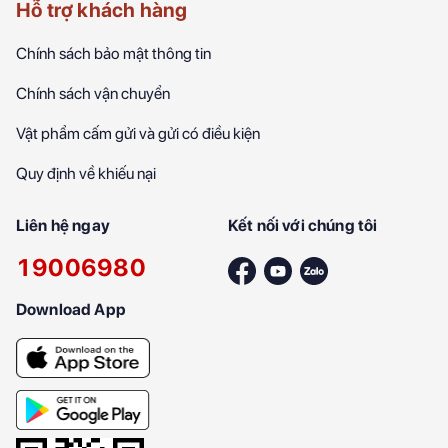
Hỗ trợ khách hàng
Chính sách bảo mật thông tin
Chính sách vận chuyển
Vật phẩm cấm gửi và gửi có điều kiện
Quy định về khiếu nại
Liên hệ ngay
Kết nối với chúng tôi
19006980
Download App