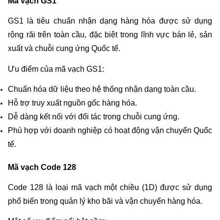
Mã vạch GS1
GS1 là tiêu chuẩn nhận dạng hàng hóa được sử dụng 
rộng rãi trên toàn cầu, đặc biệt trong lĩnh vực bán lẻ, sản 
xuất và chuỗi cung ứng Quốc tế.
Ưu điểm của mã vạch GS1:
Chuẩn hóa dữ liệu theo hệ thống nhận dạng toàn cầu.
Hỗ trợ truy xuất nguồn gốc hàng hóa.
Dễ dàng kết nối với đối tác trong chuỗi cung ứng.
Phù hợp với doanh nghiệp có hoạt động vận chuyển Quốc 
tế.
Mã vạch Code 128
Code 128 là loại mã vạch một chiều (1D) được sử dụng 
phổ biến trong quản lý kho bãi và vận chuyển hàng hóa.