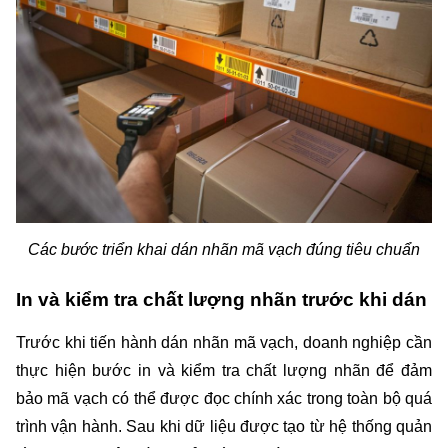
Các bước triển khai dán nhãn mã vạch đúng tiêu chuẩn
In và kiểm tra chất lượng nhãn trước khi dán
Trước khi tiến hành dán nhãn mã vạch, doanh nghiệp cần 
thực hiện bước in và kiểm tra chất lượng nhãn để đảm 
bảo mã vạch có thể được đọc chính xác trong toàn bộ quá 
trình vận hành. Sau khi dữ liệu được tạo từ hệ thống quản 