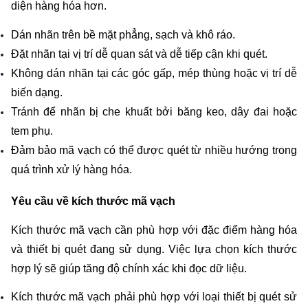
diện hàng hóa hơn.
Dán nhãn trên bề mặt phẳng, sạch và khô ráo.
Đặt nhãn tại vị trí dễ quan sát và dễ tiếp cận khi quét.
Không dán nhãn tại các góc gấp, mép thùng hoặc vị trí dễ 
biến dạng.
Tránh để nhãn bị che khuất bởi băng keo, dây đai hoặc 
tem phụ.
Đảm bảo mã vạch có thể được quét từ nhiều hướng trong 
quá trình xử lý hàng hóa.
Yêu cầu về kích thước mã vạch
Kích thước mã vạch cần phù hợp với đặc điểm hàng hóa 
và thiết bị quét đang sử dụng. Việc lựa chọn kích thước 
hợp lý sẽ giúp tăng độ chính xác khi đọc dữ liệu.
Kích thước mã vạch phải phù hợp với loại thiết bị quét sử 