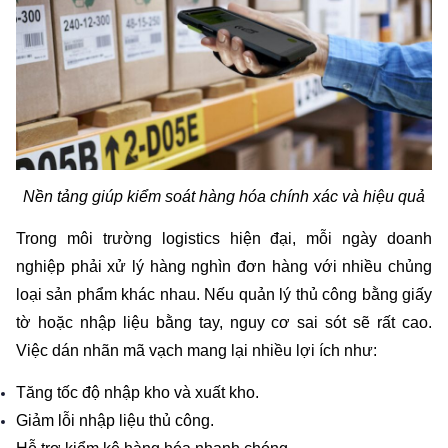
Nền tảng giúp kiểm soát hàng hóa chính xác và hiệu quả
Trong môi trường logistics hiện đại, mỗi ngày doanh 
nghiệp phải xử lý hàng nghìn đơn hàng với nhiều chủng 
loại sản phẩm khác nhau. Nếu quản lý thủ công bằng giấy 
tờ hoặc nhập liệu bằng tay, nguy cơ sai sót sẽ rất cao. 
Việc dán nhãn mã vạch mang lại nhiều lợi ích như:
Tăng tốc độ nhập kho và xuất kho.
Giảm lỗi nhập liệu thủ công.