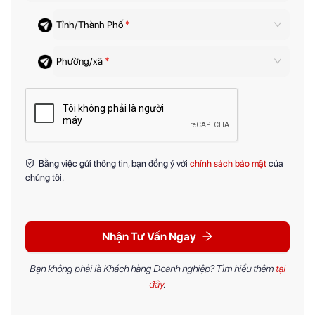
Tỉnh/Thành Phố
*
Phường/xã
*
Bằng việc gửi thông tin, bạn đồng ý với
chính sách bảo mật
của
chúng tôi.
Nhận Tư Vấn Ngay
Bạn không phải là Khách hàng Doanh nghiệp? Tìm hiểu thêm
tại
đây
.