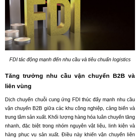
FDI tác động mạnh đến nhu cầu và tiêu chuẩn logistics
Tăng trưởng nhu cầu vận chuyển B2B và 
liên vùng
Dịch chuyển chuỗi cung ứng FDI thúc đẩy mạnh nhu cầu 
vận chuyển B2B giữa các khu công nghiệp, cảng biển và 
trung tâm sản xuất. Khối lượng hàng hóa luân chuyển tăng 
nhanh, đặc biệt trong nhóm nguyên vật liệu, linh kiện và 
hàng phục vụ sản xuất. Điều này khiến vận chuyển liên 