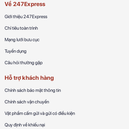
Về 247Express
Giới thiệu 247Express
Chỉ tiêu toàn trình
Mạng lưới bưu cục
Tuyển dụng
Câu hỏi thường gặp
Hỗ trợ khách hàng
Chính sách bảo mật thông tin
Chính sách vận chuyển
Vật phẩm cấm gửi và gửi có điều kiện
Quy định về khiếu nại