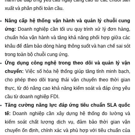
xuất và phân phối toàn cầu.
Nâng cấp hệ thống vận hành và quản lý chuỗi cung 
ứng: 
Doanh nghiệp cần tối ưu quy trình xử lý đơn hàng, 
chuẩn hóa vận hành và tăng khả năng phối hợp giữa các 
khâu để đảm bảo dòng hàng thông suốt và hạn chế sai sót 
trong toàn bộ chuỗi cung ứng.
Ứng dụng công nghệ trong theo dõi và quản lý vận 
chuyển: 
Việc số hóa hệ thống giúp tăng tính minh bạch, 
cho phép theo dõi trạng thái vận chuyển theo thời gian 
thực, từ đó nâng cao khả năng kiểm soát và đáp ứng yêu 
cầu từ doanh nghiệp FDI.
Tăng cường năng lực đáp ứng tiêu chuẩn SLA quốc 
tế:
 Doanh nghiệp cần xây dựng hệ thống đo lường và 
kiểm soát chất lượng dịch vụ, đảm bảo thời gian vận 
chuyển ổn định, chính xác và phù hợp với tiêu chuẩn của 