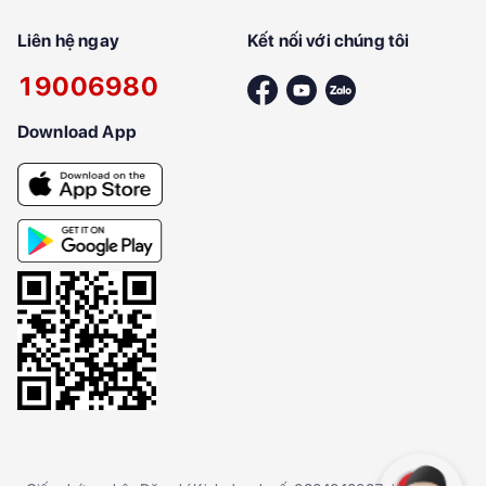
Liên hệ ngay
Kết nối với chúng tôi
19006980
Download App