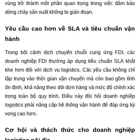
vùng trở thành một phần quan trọng trong việc đảm bảo 
dòng chảy sản xuất không bị gián đoạn.
Yêu cầu cao hơn về SLA và tiêu chuẩn vận 
hành
Trong bối cảnh dịch chuyển chuỗi cung ứng FDI, các 
doanh nghiệp FDI thường áp dụng tiêu chuẩn SLA khắt 
khe hơn đối với dịch vụ logistics. Các yêu cầu không chỉ 
tập trung vào thời gian vận chuyển mà còn bao gồm tính 
ổn định, khả năng theo dõi đơn hàng và mức độ chính xác 
trong toàn bộ quy trình. Điều này đòi hỏi doanh nghiệp 
logistics phải nâng cấp hệ thống vận hành để đáp ứng kỳ 
vọng cao hơn.
Cơ hội và thách thức cho doanh nghiệp 