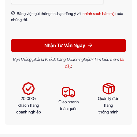
Bằng việc gửi thông tin, bạn đồng ý với
chính sách bảo mật
của
chúng tôi.
Nhận Tư Vấn Ngay
Bạn không phải là Khách hàng Doanh nghiệp? Tìm hiểu thêm
tại
đây
.
20.000+
Quản lý đơn
Giao nhanh
khách hàng
hàng
toàn quốc
doanh nghiệp
thông minh