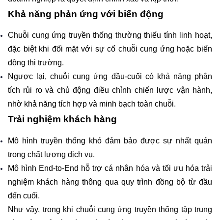
Khả năng phản ứng với biến động
Chuỗi cung ứng truyền thống thường thiếu tính linh hoạt, 
đặc biệt khi đối mặt với sự cố chuỗi cung ứng hoặc biến 
động thị trường.
Ngược lại, chuỗi cung ứng đầu-cuối có khả năng phân 
tích rủi ro và chủ động điều chỉnh chiến lược vận hành, 
nhờ khả năng tích hợp và minh bạch toàn chuỗi.
Trải nghiệm khách hàng
Mô hình truyền thống khó đảm bảo được sự nhất quán 
trong chất lượng dịch vụ.
Mô hình End-to-End hỗ trợ cá nhân hóa và tối ưu hóa trải 
nghiệm khách hàng thông qua quy trình đồng bộ từ đầu 
đến cuối.
Như vậy, trong khi chuỗi cung ứng truyền thống tập trung 