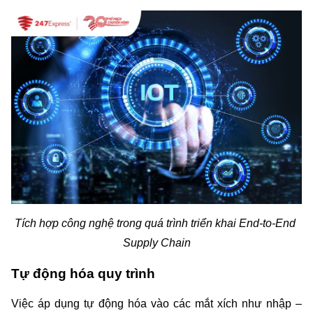
Tích hợp công nghệ trong quá trình triển khai End-to-End 
Supply Chain
Tự động hóa quy trình
Việc áp dụng tự động hóa vào các mắt xích như nhập – 