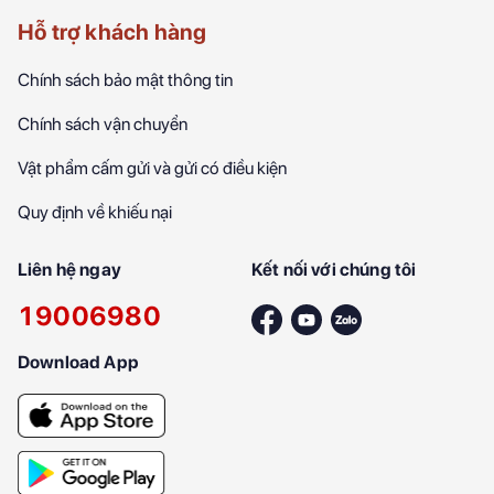
Hỗ trợ khách hàng
Chính sách bảo mật thông tin
Chính sách vận chuyển
Vật phẩm cấm gửi và gửi có điều kiện
Quy định về khiếu nại
Liên hệ ngay
Kết nối với chúng tôi
19006980
Download App