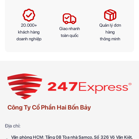
20.000+
Quản lý đơn
Giao nhanh
khách hàng
hàng
toàn quốc
doanh nghiệp
thông minh
Công Ty Cổ Phần Hai Bốn Bảy
Địa chỉ:
Văn phòng HCM: Tầng 08 Tòa nhà Samco, Số 326 Võ Văn Kiệt,