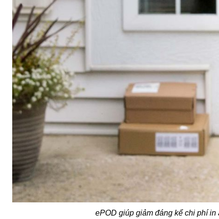
ePOD giúp giảm đáng kể chi phí in ấn