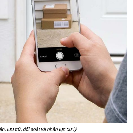
, lưu trữ, đối soát và nhân lực xử lý