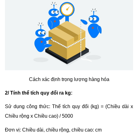
Cách xác định trọng lượng hàng hóa
2/ Tính thể tích quy đổi ra kg:
Sử dụng công thức: Thể tích quy đổi (kg) = (Chiều dài x 
Chiều rộng x Chiều cao) / 5000
Đơn vị: Chiều dài, chiều rộng, chiều cao: cm