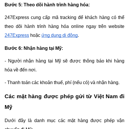
Bước 5: Theo dõi hành trình hàng hóa:
247Express cung cấp mã tracking để khách hàng có thể 
theo dõi hành trình hàng hóa online ngay trên website 
247Express
 hoặc 
ứng dụng di động
.
Bước 6: Nhận hàng tại Mỹ:
- Người nhận hàng tại Mỹ sẽ được thông báo khi hàng 
hóa về đến nơi.
- Thanh toán các khoản thuế, phí (nếu có) và nhận hàng.
Các mặt hàng được phép gửi từ Việt Nam đi 
Mỹ
Dưới đây là danh mục các mặt hàng được phép vận 