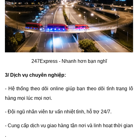
247Express - Nhanh hơn bạn nghĩ
3/ Dịch vụ chuyên nghiệp:
- Hệ thống theo dõi online giúp bạn theo dõi tình trạng lô 
hàng mọi lúc mọi nơi.
- Đội ngũ nhân viên tư vấn nhiệt tình, hỗ trợ 24/7.
- Cung cấp dịch vụ giao hàng tận nơi và linh hoạt thời gian 
.