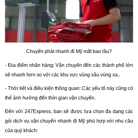
Chuyển phát nhanh đi Mỹ mất bao lâu?
- Địa điểm nhận hàng: Vận chuyển đến các thành phố lớn 
sẽ nhanh hơn so với các khu vực vùng sâu vùng xa..
- Thời tiết và điều kiện thông quan: Các yếu tố này cũng có 
thể ảnh hưởng đến thời gian vận chuyển.
Đến với 247Express, bạn sẽ được lựa chọn đa dạng các 
gói dịch vụ vận chuyển nhanh đi Mỹ phù hợp với nhu cầu 
của quý khách: