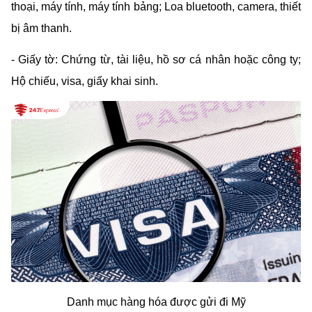
thoại, máy tính, máy tính bảng; Loa bluetooth, camera, thiết 
bị âm thanh.
- Giấy tờ: Chứng từ, tài liệu, hồ sơ cá nhân hoặc công ty; 
Hộ chiếu, visa, giấy khai sinh.
Danh mục hàng hóa được gửi đi Mỹ