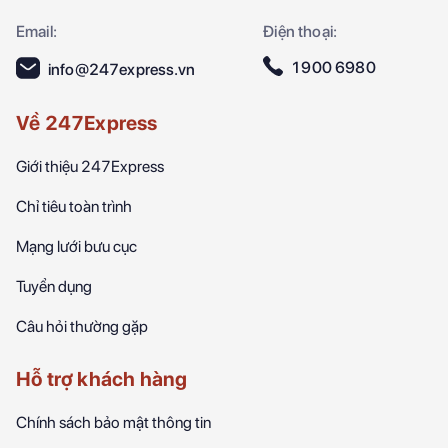
Email:
Điện thoại:
1900 6980
info@247express.vn
Về 247Express
Giới thiệu 247Express
Chỉ tiêu toàn trình
Mạng lưới bưu cục
Tuyển dụng
Câu hỏi thường gặp
Hỗ trợ khách hàng
Chính sách bảo mật thông tin