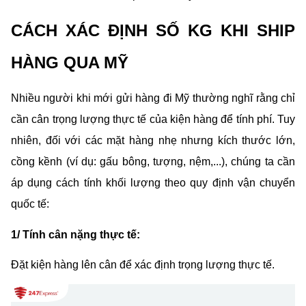
CÁCH XÁC ĐỊNH SỐ KG KHI SHIP 
HÀNG QUA MỸ
Nhiều người khi mới gửi hàng đi Mỹ thường nghĩ rằng chỉ 
cần cân trọng lượng thực tế của kiện hàng để tính phí. Tuy 
nhiên, đối với các mặt hàng nhẹ nhưng kích thước lớn, 
cồng kềnh (ví dụ: gấu bông, tượng, nệm,...), chúng ta cần 
áp dụng cách tính khối lượng theo quy định vận chuyển 
quốc tế:
1/ Tính cân nặng thực tế:
Đặt kiện hàng lên cân để xác định trọng lượng thực tế.