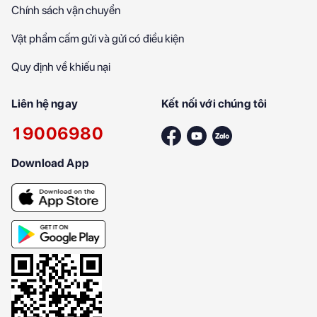
Chính sách vận chuyển
Vật phẩm cấm gửi và gửi có điều kiện
Quy định về khiếu nại
Liên hệ ngay
Kết nối với chúng tôi
19006980
Download App