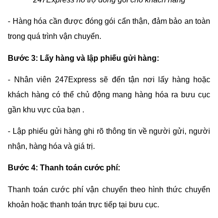
- Hàng hóa cần được đóng gói cẩn thận, đảm bảo an toàn 
trong quá trình vận chuyển.
Bước 3: Lấy hàng và lập phiếu gửi hàng:
- Nhân viên 247Express sẽ đến tận nơi lấy hàng hoặc 
khách hàng có thể chủ động mang hàng hóa ra bưu cục 
gần khu vực của bạn .
- Lập phiếu gửi hàng ghi rõ thông tin về người gửi, người 
nhận, hàng hóa và giá trị.
Bước 4: Thanh toán cước phí:
Thanh toán cước phí vận chuyển theo hình thức chuyển 
khoản hoặc thanh toán trực tiếp tại bưu cục.