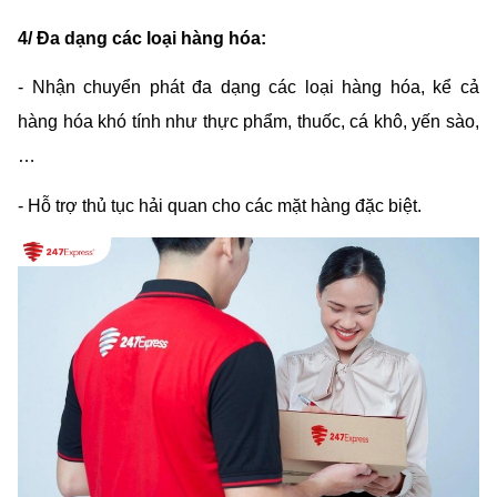
4/ Đa dạng các loại hàng hóa:
- Nhận chuyển phát đa dạng các loại hàng hóa, kể cả 
hàng hóa khó tính như thực phẩm, thuốc, cá khô, yến sào,
…
- Hỗ trợ thủ tục hải quan cho các mặt hàng đặc biệt.