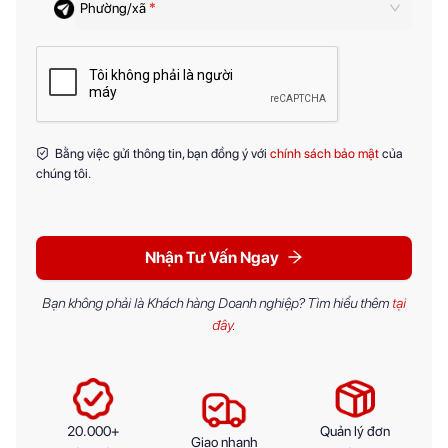
Phường/xã
*
Bằng việc gửi thông tin, bạn đồng ý với
chính sách bảo mật
của
chúng tôi.
Nhận Tư Vấn Ngay
Bạn không phải là Khách hàng Doanh nghiệp? Tìm hiểu thêm
tại
đây
.
20.000+
Quản lý đơn
Giao nhanh