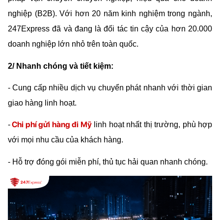
nghiệp (B2B). Với hơn 20 năm kinh nghiệm trong ngành, 
247Express đã và đang là đối tác tin cậy của hơn 20.000 
doanh nghiệp lớn nhỏ trên toàn quốc.
2/ Nhanh chóng và tiết kiệm:
- Cung cấp nhiều dịch vụ chuyển phát nhanh với thời gian 
giao hàng linh hoạt.
Chi phí gửi hàng đi Mỹ
-
 linh hoạt nhất thị trường, phù hợp 
với mọi nhu cầu của khách hàng.
- Hỗ trợ đóng gói miễn phí, thủ tục hải quan nhanh chóng.