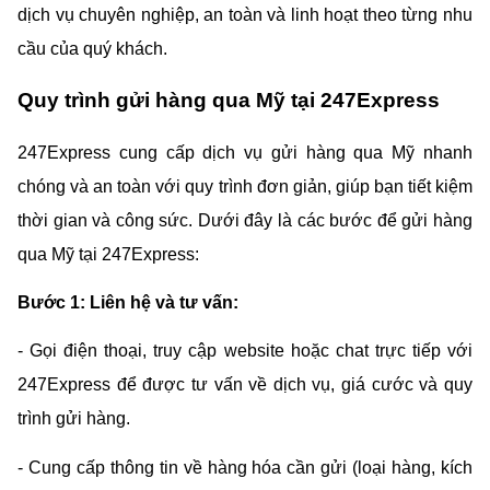
dịch vụ chuyên nghiệp, an toàn và linh hoạt theo từng nhu 
cầu của quý khách.
Quy trình gửi hàng qua Mỹ tại 247Express
247Express cung cấp dịch vụ gửi hàng qua Mỹ nhanh 
chóng và an toàn với quy trình đơn giản, giúp bạn tiết kiệm 
thời gian và công sức. Dưới đây là các bước để gửi hàng 
qua Mỹ tại 247Express:
Bước 1: Liên hệ và tư vấn:
- Gọi điện thoại, truy cập website hoặc chat trực tiếp với 
247Express để được tư vấn về dịch vụ, giá cước và quy 
trình gửi hàng.
- Cung cấp thông tin về hàng hóa cần gửi (loại hàng, kích 