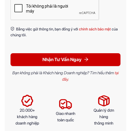
Bằng việc gửi thông tin, bạn đồng ý với
chính sách bảo mật
của
chúng tôi.
Nhận Tư Vấn Ngay
Bạn không phải là Khách hàng Doanh nghiệp? Tìm hiểu thêm
tại
đây
.
20.000+
Quản lý đơn
Giao nhanh
khách hàng
hàng
toàn quốc
doanh nghiệp
thông minh