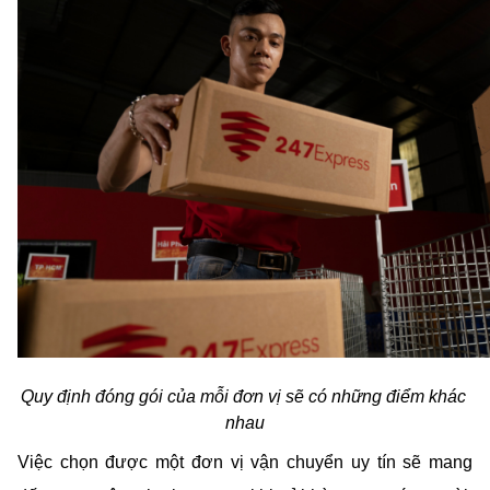
Quy định đóng gói của mỗi đơn vị sẽ có những điểm khác 
nhau
Việc chọn được một đơn vị vận chuyển uy tín sẽ mang 