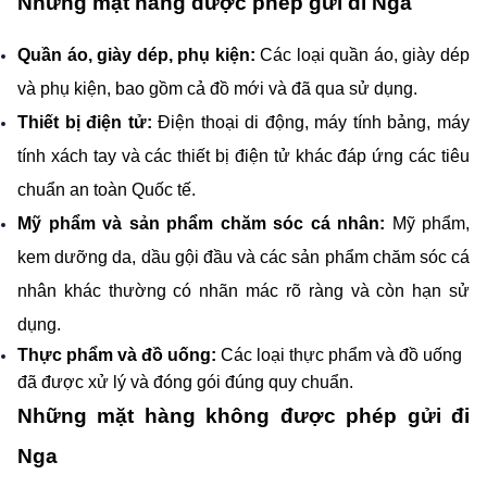
Những mặt hàng được phép gửi đi Nga
Quần áo, giày dép, phụ kiện:
 Các loại quần áo, giày dép 
và phụ kiện, bao gồm cả đồ mới và đã qua sử dụng.
Thiết bị điện tử: 
Điện thoại di động, máy tính bảng, máy 
tính xách tay và các thiết bị điện tử khác đáp ứng các tiêu 
chuẩn an toàn Quốc tế.
Mỹ phẩm và sản phẩm chăm sóc cá nhân: 
Mỹ phẩm, 
kem dưỡng da, dầu gội đầu và các sản phẩm chăm sóc cá 
nhân khác thường có nhãn mác rõ ràng và còn hạn sử 
dụng.
Thực phẩm và đồ uống: 
Các loại thực phẩm và đồ uống 
đã được xử lý và đóng gói đúng quy chuẩn.
Những mặt hàng không được phép gửi đi 
Nga