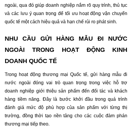
ngoài, qua đó giúp doanh nghiệp nắm rõ quy trình, thủ tục 
và các lưu ý quan trọng để tối ưu hoạt động vận chuyển 
quốc tế một cách hiệu quả và hạn chế rủi ro phát sinh.
NHU CẦU GỬI HÀNG MẪU ĐI NƯỚC 
NGOÀI TRONG HOẠT ĐỘNG KINH 
DOANH QUỐC TẾ
Trong hoạt động thương mại Quốc tế, gửi hàng mẫu đi 
nước ngoài đóng vai trò quan trọng trong việc hỗ trợ 
doanh nghiệp giới thiệu sản phẩm đến đối tác và khách 
hàng tiềm năng. Đây là bước khởi đầu trong quá trình 
đánh giá mức độ phù hợp của sản phẩm với từng thị 
trường, đồng thời tạo nền tảng cho các cuộc đàm phán 
thương mại tiếp theo.