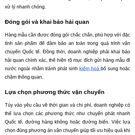
xử lý nhanh chóng.
Đóng gói và khai báo hải quan
Hàng mẫu cần được đóng gói chắc chắn, phù hợp với đặc 
tính sản phẩm để đảm bảo an toàn trong quá trình vận 
chuyển Quốc tế. Đồng thời, doanh nghiệp phải khai báo 
hải quan chính xác, thể hiện rõ mục đích gửi hàng mẫu đi 
nước ngoài nhằm tránh phát sinh 
kiểm hoá 
bổ sung hoặc 
chậm thông quan.
Lựa chọn phương thức vận chuyển
Tùy vào yêu cầu về thời gian và chi phí, doanh nghiệp có 
thể lựa chọn các phương thức như chuyển phát nhanh 
Quốc tế, đường hàng không hoặc đường biển. Việc lựa 
chọn đúng phương án vận chuyển giúp tối ưu hiệu quả khi 