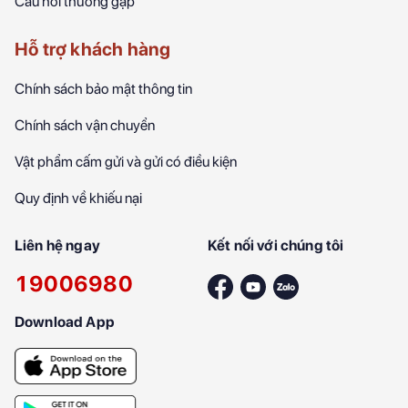
Câu hỏi thường gặp
Hỗ trợ khách hàng
Chính sách bảo mật thông tin
Chính sách vận chuyển
Vật phẩm cấm gửi và gửi có điều kiện
Quy định về khiếu nại
Liên hệ ngay
Kết nối với chúng tôi
19006980
Download App