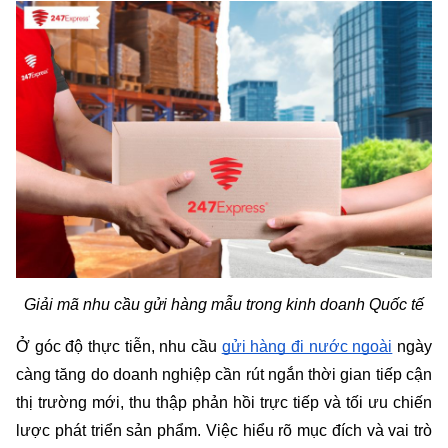
Giải mã nhu cầu gửi hàng mẫu trong kinh doanh Quốc tế
Ở góc độ thực tiễn, nhu cầu 
gửi hàng đi nước ngoài
 ngày 
càng tăng do doanh nghiệp cần rút ngắn thời gian tiếp cận 
thị trường mới, thu thập phản hồi trực tiếp và tối ưu chiến 
lược phát triển sản phẩm. Việc hiểu rõ mục đích và vai trò 