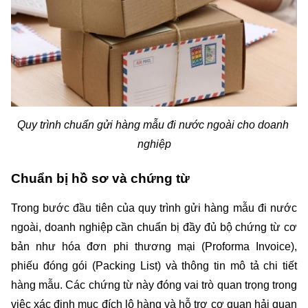
Quy trình chuẩn gửi hàng mẫu đi nước ngoài cho doanh 
nghiệp
Chuẩn bị hồ sơ và chứng từ
Trong bước đầu tiên của quy trình gửi hàng mẫu đi nước 
ngoài, doanh nghiệp cần chuẩn bị đầy đủ bộ chứng từ cơ 
bản như hóa đơn phi thương mại (Proforma Invoice), 
phiếu đóng gói (Packing List) và thông tin mô tả chi tiết 
hàng mẫu. Các chứng từ này đóng vai trò quan trọng trong 
việc xác định mục đích lô hàng và hỗ trợ cơ quan hải quan 