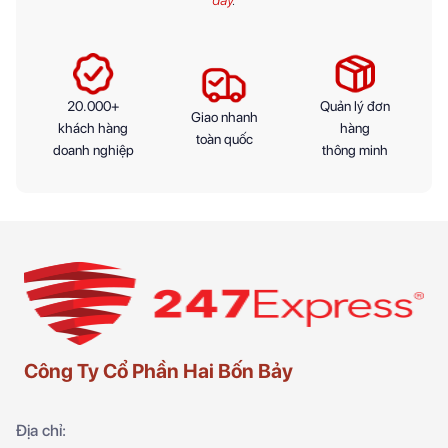
20.000+
Quản lý đơn
Giao nhanh
khách hàng
hàng
toàn quốc
doanh nghiệp
thông minh
Công Ty Cổ Phần Hai Bốn Bảy
Địa chỉ: