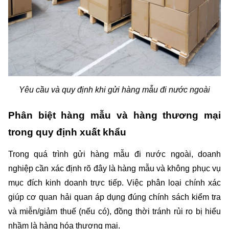
Yêu cầu và quy định khi gửi hàng mẫu đi nước ngoài
Phân biệt hàng mẫu và hàng thương mại 
trong quy định xuất khẩu
Trong quá trình gửi hàng mẫu đi nước ngoài, doanh 
nghiệp cần xác định rõ đây là hàng mẫu và không phục vụ 
mục đích kinh doanh trực tiếp. Việc phân loại chính xác 
giúp cơ quan hải quan áp dụng đúng chính sách kiểm tra 
và miễn/giảm thuế (nếu có), đồng thời tránh rủi ro bị hiểu 
nhầm là hàng hóa thương mại.