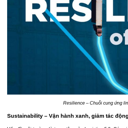
Resilience – Chuỗi cung ứng lin
Sustainability – Vận hành xanh, giảm tác độn