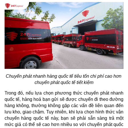
Chuyển phát nhanh hàng quốc tế tiêu tốn chi phí cao hơn 
chuyển phát quốc tế tiết kiệm
Trong đó, nếu lựa chọn phương thức chuyển phát nhanh 
quốc tế, hàng hoá bạn gửi sẽ được chuyển đi theo đường 
hàng không, thường không gặp các vấn đề liên quan đến 
lưu kho, giao chậm. Tuy nhiên, khi lựa chọn hình thức vận 
chuyển hàng quốc tế này, bạn sẽ phải sẵn sàng trả một 
mức giá có thể sẽ cao hơn nhiều so với chuyển phát quốc 