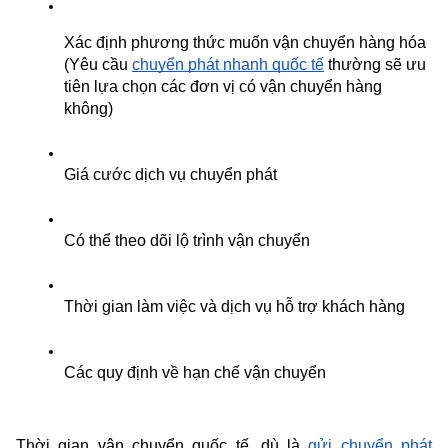
Xác định phương thức muốn vận chuyển hàng hóa 
(Yêu cầu 
chuyển phát nhanh quốc tế
 thường sẽ ưu 
tiên lựa chọn các đơn vị có vận chuyển hàng 
không)
Giá cước dịch vụ chuyển phát
Có thể theo dõi lộ trình vận chuyển
Thời gian làm việc và dịch vụ hỗ trợ khách hàng
Các quy định về hạn chế vận chuyển
Thời gian vận chuyển quốc tế, dù là 
gửi chuyển phát 