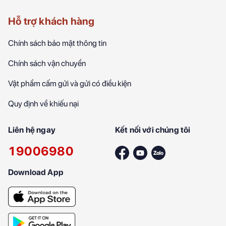
Hỗ trợ khách hàng
Chính sách bảo mật thông tin
Chính sách vận chuyển
Vật phẩm cấm gửi và gửi có điều kiện
Quy định về khiếu nại
Liên hệ ngay
Kết nối với chúng tôi
19006980
Download App