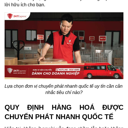
lời hữu ích cho bạn.
Lựa chọn đơn vị chuyển phát nhanh quốc tế uy tín cần cân 
nhắc tiêu chí nào?
QUY ĐỊNH HÀNG HOÁ ĐƯỢC 
CHUYỂN PHÁT NHANH QUỐC TẾ