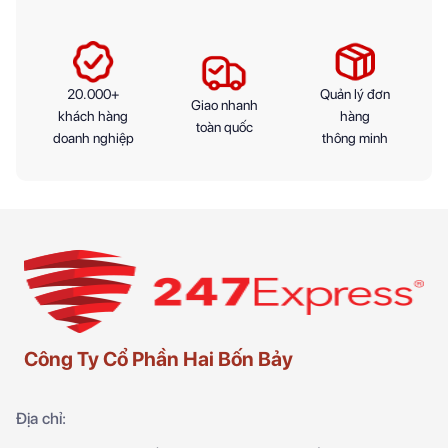
20.000+
Quản lý đơn
Giao nhanh
khách hàng
hàng
toàn quốc
doanh nghiệp
thông minh
Công Ty Cổ Phần Hai Bốn Bảy
Địa chỉ: