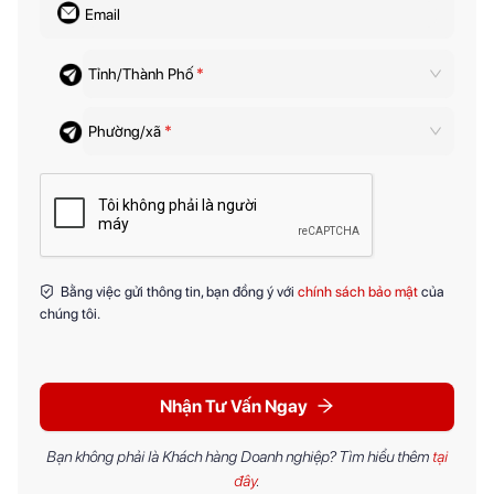
Email
Tỉnh/Thành Phố
*
Phường/xã
*
Bằng việc gửi thông tin, bạn đồng ý với
chính sách bảo mật
của
chúng tôi.
Nhận Tư Vấn Ngay
Bạn không phải là Khách hàng Doanh nghiệp? Tìm hiểu thêm
tại
đây
.