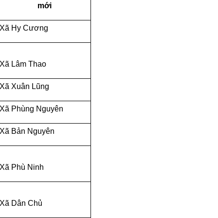
mới
Xã Hy Cương
Xã Lâm Thao
Xã Xuân Lũng
Xã Phùng Nguyên
Xã Bản Nguyên
Xã Phù Ninh
Xã Dân Chủ