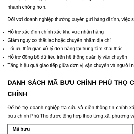
nhanh chóng hơn.
Đối với doanh nghiệp thường xuyên gửi hàng đi tỉnh, việc 
Hỗ trợ xác định chính xác khu vực nhận hàng
Giảm nguy cơ thất lạc hoặc chuyển nhầm địa chỉ
Tối ưu thời gian xử lý đơn hàng tại trung tâm khai thác
Hỗ trợ đồng bộ dữ liệu trên hệ thống quản lý vận chuyển
Tăng hiệu quả giao tiếp giữa đơn vị vận chuyển và người 
DANH SÁCH MÃ BƯU CHÍNH PHÚ THỌ C
CHÍNH
Để hỗ trợ doanh nghiệp tra cứu và điền thông tin chính x
bưu chính Phú Thọ được tổng hợp theo từng xã, phường và
Mã bưu 