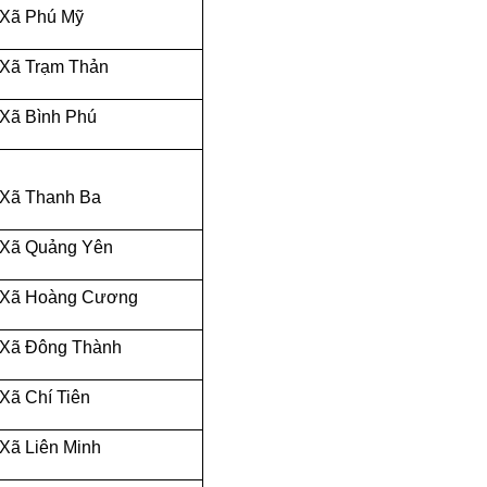
Xã Phú Mỹ
Xã Trạm Thản
Xã Bình Phú
Xã Thanh Ba
Xã Quảng Yên
Xã Hoàng Cương
Xã Đông Thành
Xã Chí Tiên
Xã Liên Minh