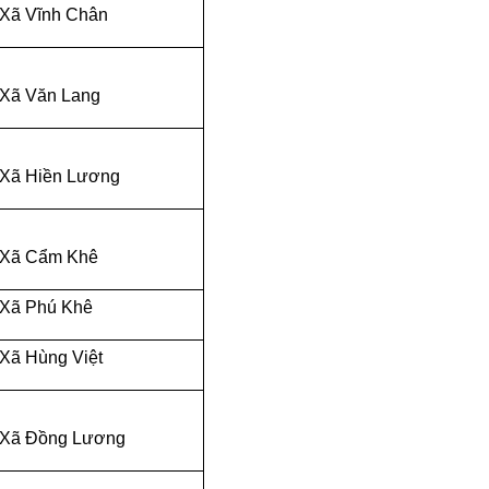
Xã Vĩnh Chân
Xã Văn Lang
Xã Hiền Lương
Xã Cẩm Khê
Xã Phú Khê
Xã Hùng Việt
Xã Đồng Lương