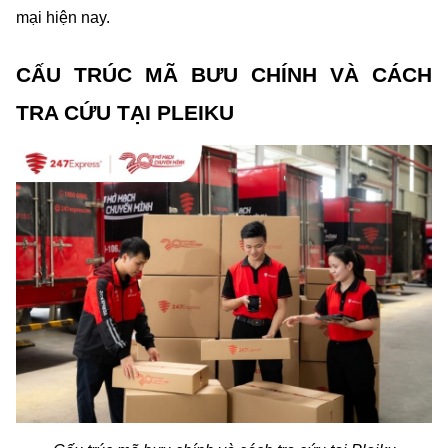
mại hiện nay.
CẤU TRÚC MÃ BƯU CHÍNH VÀ CÁCH 
TRA CỨU TẠI PLEIKU