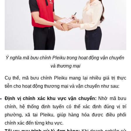
Ý nghĩa mã bưu chính Pleiku trong hoạt động vận chuyển 
và thương mại
Cụ thể, mã bưu chính Pleiku mang lại nhiều giá trị thực 
tiễn cho hoạt động thương mại và vận chuyển như sau:
Định vị chính xác khu vực vận chuyển:
 Nhờ mã bưu 
chính, hệ thống định tuyến có thể xác định đúng vị trí 
phường, xã tại Pleiku, giúp hàng hóa được điều phối 
chính xác đến từng khu vực.