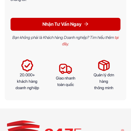
Nhận Tư Vấn Ngay
Bạn không phải là Khách hàng Doanh nghiệp? Tìm hiểu thêm
tại
đây
.
20.000+
Quản lý đơn
Giao nhanh
khách hàng
hàng
toàn quốc
doanh nghiệp
thông minh