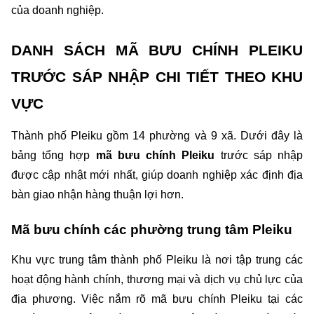
của doanh nghiệp.
DANH SÁCH MÃ BƯU CHÍNH PLEIKU 
TRƯỚC SÁP NHẬP CHI TIẾT THEO KHU 
VỰC
Thành phố Pleiku gồm 14 phường và 9 xã. Dưới đây là 
bảng tổng hợp 
mã bưu chính Pleiku 
trước sáp nhập
được cập nhật mới nhất, giúp doanh nghiệp xác định địa 
bàn giao nhận hàng thuận lợi hơn.
Mã bưu chính các phường trung tâm Pleiku
Khu vực trung tâm thành phố Pleiku là nơi tập trung các 
hoạt động hành chính, thương mại và dịch vụ chủ lực của 
địa phương. Việc nắm rõ mã bưu chính Pleiku tại các 