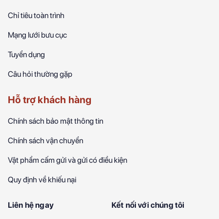
Chỉ tiêu toàn trình
Mạng lưới bưu cục
Tuyển dụng
Câu hỏi thường gặp
Hỗ trợ khách hàng
Chính sách bảo mật thông tin
Chính sách vận chuyển
Vật phẩm cấm gửi và gửi có điều kiện
Quy định về khiếu nại
Liên hệ ngay
Kết nối với chúng tôi