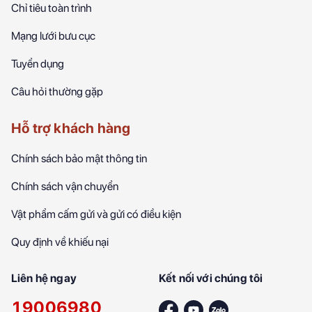
Chỉ tiêu toàn trình
Mạng lưới bưu cục
Tuyển dụng
Câu hỏi thường gặp
Hỗ trợ khách hàng
Chính sách bảo mật thông tin
Chính sách vận chuyển
Vật phẩm cấm gửi và gửi có điều kiện
Quy định về khiếu nại
Liên hệ ngay
Kết nối với chúng tôi
19006980