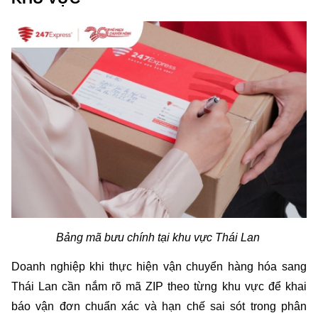
Bảng mã bưu chính tại khu vực Thái Lan 
Doanh nghiệp khi thực hiện vận chuyển hàng hóa sang 
Thái Lan cần nắm rõ mã ZIP theo từng khu vực để khai 
báo vận đơn chuẩn xác và hạn chế sai sót trong phân 