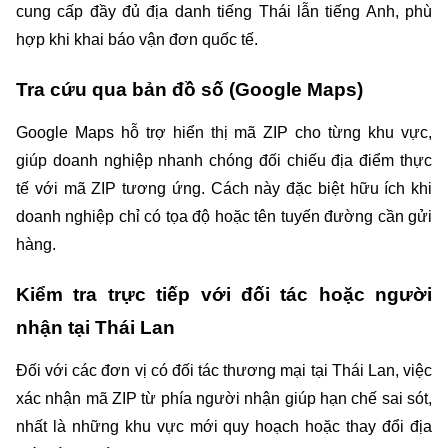
cung cấp đầy đủ địa danh tiếng Thái lẫn tiếng Anh, phù 
hợp khi khai báo vận đơn quốc tế.
Tra cứu qua bản đồ số (Google Maps)
Google Maps hỗ trợ hiển thị mã ZIP cho từng khu vực, 
giúp doanh nghiệp nhanh chóng đối chiếu địa điểm thực 
tế với mã ZIP tương ứng. Cách này đặc biệt hữu ích khi 
doanh nghiệp chỉ có tọa độ hoặc tên tuyến đường cần gửi 
hàng.
Kiểm tra trực tiếp với đối tác hoặc người 
nhận tại Thái Lan
Đối với các đơn vị có đối tác thương mại tại Thái Lan, việc 
xác nhận mã ZIP từ phía người nhận giúp hạn chế sai sót, 
nhất là những khu vực mới quy hoạch hoặc thay đổi địa 