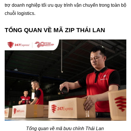
trợ doanh nghiệp tối ưu quy trình vận chuyển trong toàn bộ 
chuỗi logistics.
TỔNG QUAN VỀ MÃ ZIP THÁI LAN
Tổng quan về mã bưu chính Thái Lan 