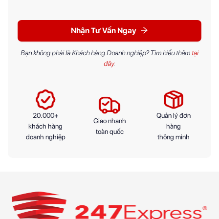
Nhận Tư Vấn Ngay
Bạn không phải là Khách hàng Doanh nghiệp? Tìm hiểu thêm
tại
đây
.
20.000+
Quản lý đơn
Giao nhanh
khách hàng
hàng
toàn quốc
doanh nghiệp
thông minh