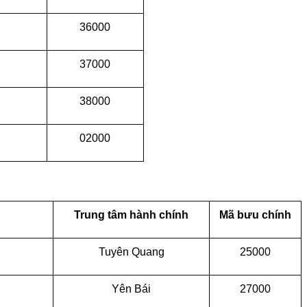
36000
37000
38000
02000
Trung tâm hành chính
Mã bưu chính
Tuyên Quang
25000
Yên Bái
27000