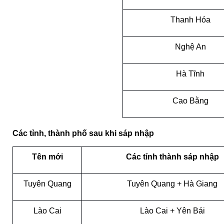
Thanh Hóa
Nghệ An
Hà Tĩnh
Cao Bằng
Các tỉnh, thành phố sau khi sáp nhập
Tên mới
Các tỉnh thành sáp nhập
Tuyên Quang
Tuyên Quang + Hà Giang
Lào Cai
Lào Cai + Yên Bái