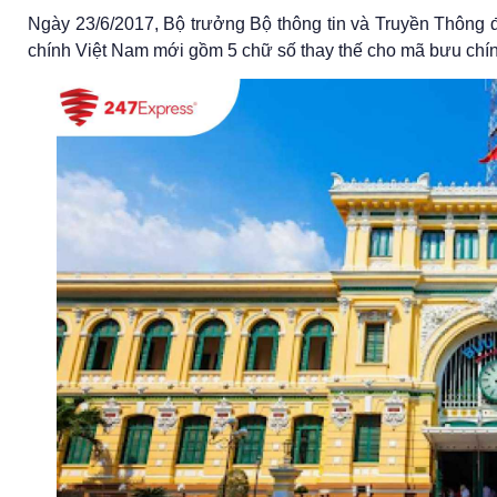
Ngày 23/6/2017, Bộ trưởng Bộ thông tin và Truyền Thông 
chính Việt Nam mới gồm 5 chữ số thay thế cho mã bưu chí