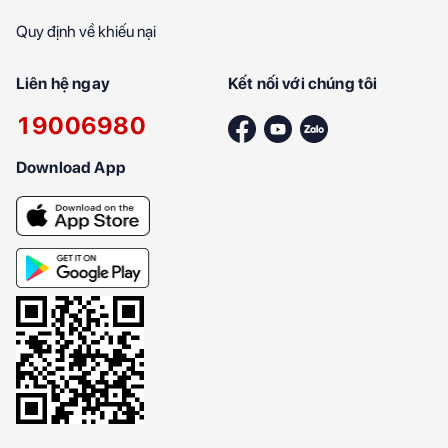
Quy định về khiếu nại
Liên hệ ngay
Kết nối với chúng tôi
19006980
Download App