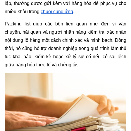
lập, thường được gửi kèm với hàng hóa để phục vụ cho 
nhiều khâu trong 
chuỗi cung ứng
.
Packing list giúp các bên liên quan như đơn vị vận 
chuyển, hải quan và người nhận hàng kiểm tra, xác nhận 
nội dung lô hàng một cách chính xác và minh bạch. Đồng 
thời, nó cũng hỗ trợ doanh nghiệp trong quá trình làm thủ 
tục khai báo, kiểm kê hoặc xử lý sự cố nếu có sai lệch 
giữa hàng hóa thực tế và chứng từ.