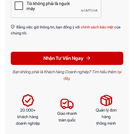
Bằng việc gửi thông tin, bạn đồng ý với
chính sách bảo mật
của
chúng tôi.
Nhận Tư Vấn Ngay
Bạn không phải là Khách hàng Doanh nghiệp? Tìm hiểu thêm
tại
đây
.
20.000+
Quản lý đơn
Giao nhanh
khách hàng
hàng
toàn quốc
doanh nghiệp
thông minh