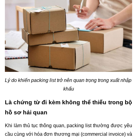
Lý do khiến packing list trở nên quan trọng trong xuất nhập 
khẩu
Là chứng từ đi kèm không thể thiếu trong bộ 
hồ sơ hải quan
Khi làm thủ tục thông quan, packing list thường được yêu 
cầu cùng với hóa đơn thương mại (commercial invoice) và 