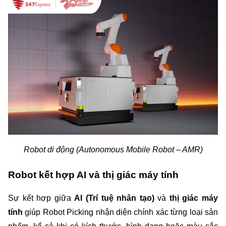
Robot di động (Autonomous Mobile Robot – AMR)
Robot kết hợp AI và thị giác máy tính
Sự kết hợp giữa 
AI (Trí tuệ nhân tạo)
 và 
thị giác máy 
tính
 giúp Robot Picking nhận diện chính xác từng loại sản 