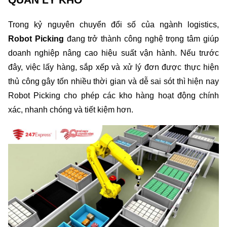
Trong kỷ nguyên chuyển đổi số của ngành logistics, 
Robot Picking
 đang trở thành công nghệ trọng tâm giúp 
doanh nghiệp nâng cao hiệu suất vận hành. Nếu trước 
đây, việc lấy hàng, sắp xếp và xử lý đơn được thực hiện 
thủ công gây tốn nhiều thời gian và dễ sai sót thì hiện nay 
Robot Picking cho phép các kho hàng hoạt động chính 
xác, nhanh chóng và tiết kiệm hơn.