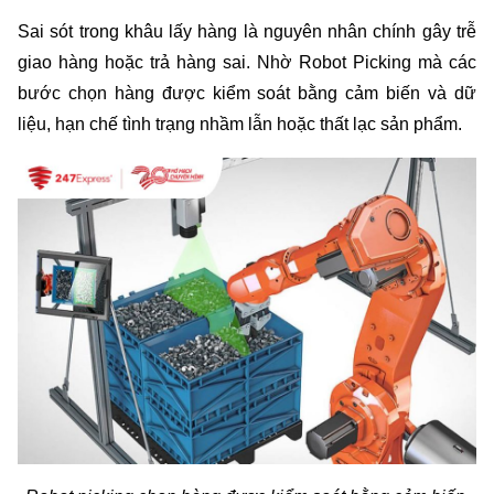
Sai sót trong khâu lấy hàng là nguyên nhân chính gây trễ 
giao hàng hoặc trả hàng sai. Nhờ Robot Picking mà các 
bước chọn hàng được kiểm soát bằng cảm biến và dữ 
liệu, hạn chế tình trạng nhầm lẫn hoặc thất lạc sản phẩm.