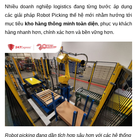
Nhiều doanh nghiệp logistics đang từng bước áp dụng 
các giải pháp Robot Picking thế hệ mới nhằm hướng tới 
mục tiêu 
kho hàng thông minh toàn diện
, phục vụ khách 
hàng nhanh hơn, chính xác hơn và bền vững hơn.
Robot picking đang dần tích hợp sâu hơn với các hệ thống 