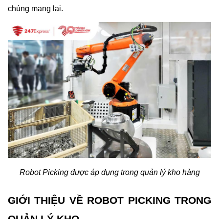
chúng mang lại.
Robot Picking được áp dụng trong quản lý kho hàng
GIỚI THIỆU VỀ ROBOT PICKING TRONG 
QUẢN LÝ KHO