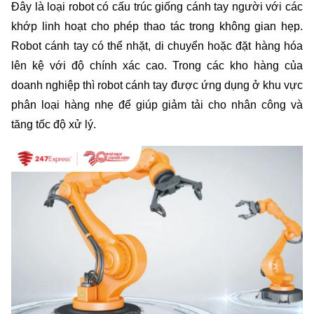
Đây là loại robot có cấu trúc giống cánh tay người với các 
khớp linh hoạt cho phép thao tác trong không gian hẹp. 
Robot cánh tay có thể nhặt, di chuyển hoặc đặt hàng hóa 
lên kệ với độ chính xác cao. Trong các kho hàng của 
doanh nghiệp thì robot cánh tay được ứng dụng ở khu vực 
phân loại hàng nhẹ để giúp giảm tải cho nhân công và 
tăng tốc độ xử lý.