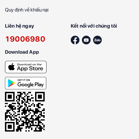
Quy định về khiếu nại
Liên hệ ngay
Kết nối với chúng tôi
19006980
Download App