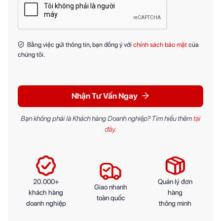
Bằng việc gửi thông tin, bạn đồng ý với
chính sách bảo mật
của
chúng tôi.
Nhận Tư Vấn Ngay
Bạn không phải là Khách hàng Doanh nghiệp? Tìm hiểu thêm
tại
đây
.
20.000+
Quản lý đơn
Giao nhanh
khách hàng
hàng
toàn quốc
doanh nghiệp
thông minh