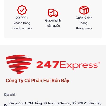
20.000+
Quản lý đơn
Giao nhanh
khách hàng
hàng
toàn quốc
doanh nghiệp
thông minh
Công Ty Cổ Phần Hai Bốn Bảy
Địa chỉ:
Văn phòng HCM: Tầng 08 Tòa nhà Samco, Số 326 Võ Văn Kiệt,