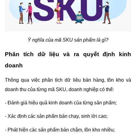
Ý nghĩa của mã SKU sản phẩm là gì?
Phân tích dữ liệu và ra quyết định kinh 
doanh
Thông qua việc phân tích dữ liệu bán hàng, tồn kho và 
doanh thu của từng mã SKU, doanh nghiệp có thể:
- Đánh giá hiệu quả kinh doanh của từng sản phẩm;
- Xác định các sản phẩm bán chạy, sinh lời cao;
- Phát hiện các sản phẩm bán chậm, tồn kho nhiều;