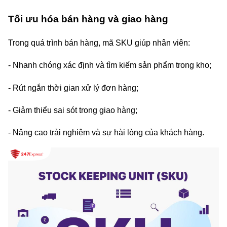
Tối ưu hóa bán hàng và giao hàng
Trong quá trình bán hàng, mã SKU giúp nhân viên:
- Nhanh chóng xác định và tìm kiếm sản phẩm trong kho;
- Rút ngắn thời gian xử lý đơn hàng;
- Giảm thiểu sai sót trong giao hàng;
- Nâng cao trải nghiệm và sự hài lòng của khách hàng.