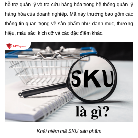
hỗ trợ quản lý và tra cứu hàng hóa
trong hệ thống quản lý 
hàng hóa của doanh nghiệp. Mã này thường bao gồm các 
thông tin quan trọng về sản phẩm như danh mục, thương 
hiệu, màu sắc, kích cỡ và các đặc điểm khác.
Khái niệm mã SKU sản phẩm