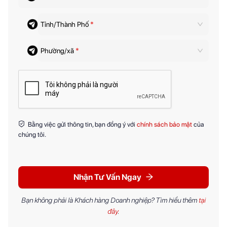
Tỉnh/Thành Phố
*
Phường/xã
*
Bằng việc gửi thông tin, bạn đồng ý với
chính sách bảo mật
của
chúng tôi.
Nhận Tư Vấn Ngay
Bạn không phải là Khách hàng Doanh nghiệp? Tìm hiểu thêm
tại
đây
.