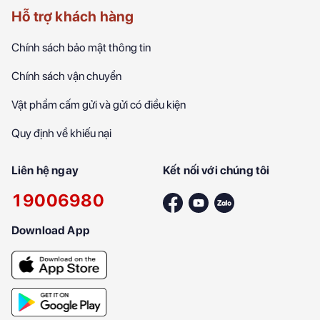
Hỗ trợ khách hàng
Chính sách bảo mật thông tin
Chính sách vận chuyển
Vật phẩm cấm gửi và gửi có điều kiện
Quy định về khiếu nại
Liên hệ ngay
Kết nối với chúng tôi
19006980
Download App