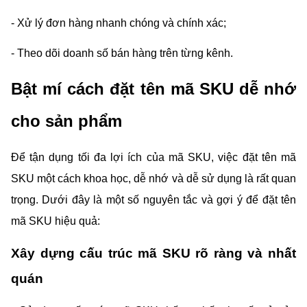
- Xử lý đơn hàng nhanh chóng và chính xác;
- Theo dõi doanh số bán hàng trên từng kênh.
Bật mí cách đặt tên mã SKU dễ nhớ 
cho sản phẩm
Để tận dụng tối đa lợi ích của mã SKU, việc đặt tên mã 
SKU một cách khoa học, dễ nhớ và dễ sử dụng là rất quan 
trọng. Dưới đây là một số nguyên tắc và gợi ý để đặt tên 
mã SKU hiệu quả:
Xây dựng cấu trúc mã SKU rõ ràng và nhất 
quán