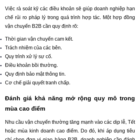
Việc rà soát kỹ các điều khoản sẽ giúp doanh nghiệp hạn 
chế rủi ro pháp lý trong quá trình hợp tác. Một hợp đồng 
vận chuyển B2B cần quy định rõ:
Thời gian vận chuyển cam kết.
Trách nhiệm của các bên.
Quy trình xử lý sự cố.
Điều khoản bồi thường.
Quy định bảo mật thông tin.
Cơ chế giải quyết tranh chấp.
Đánh giá khả năng mở rộng quy mô trong 
mùa cao điểm
Nhu cầu vận chuyển thường tăng mạnh vào các dịp lễ, Tết 
hoặc mùa kinh doanh cao điểm. Do đó, khi áp dụng tiêu 
chí chọn đơn vị giao hàng B2B, doanh nghiệp cần đánh 