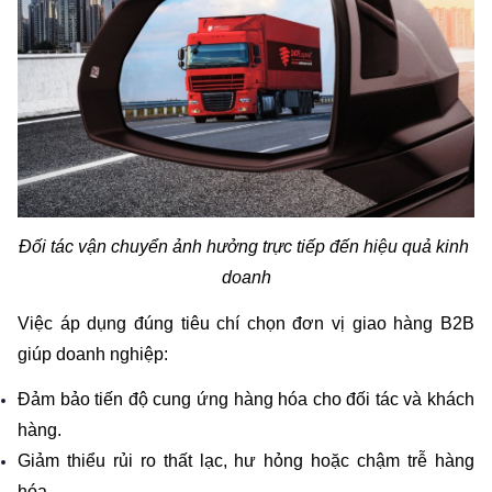
Đối tác vận chuyển ảnh hưởng trực tiếp đến hiệu quả kinh 
doanh
Việc áp dụng đúng tiêu chí chọn đơn vị giao hàng B2B 
giúp doanh nghiệp:
Đảm bảo tiến độ cung ứng hàng hóa cho đối tác và khách 
hàng.
Giảm thiểu rủi ro thất lạc, hư hỏng hoặc chậm trễ hàng 
hóa.