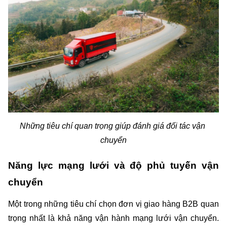
Những tiêu chí quan trọng giúp đánh giá đối tác vận 
chuyển
Năng lực mạng lưới và độ phủ tuyến vận 
chuyển
Một trong những tiêu chí chọn đơn vị giao hàng B2B quan 
trọng nhất là khả năng vận hành mạng lưới vận chuyển. 