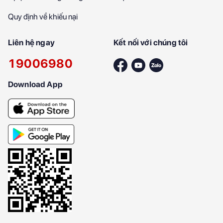
Quy định về khiếu nại
Liên hệ ngay
Kết nối với chúng tôi
19006980
Download App