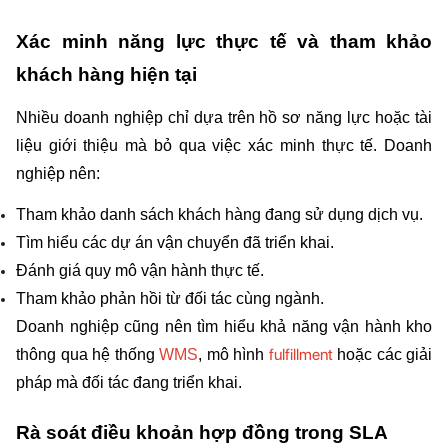
Xác minh năng lực thực tế và tham khảo 
khách hàng hiện tại
Nhiều doanh nghiệp chỉ dựa trên hồ sơ năng lực hoặc tài 
liệu giới thiệu mà bỏ qua việc xác minh thực tế. Doanh 
nghiệp nên:
Tham khảo danh sách khách hàng đang sử dụng dịch vụ.
Tìm hiểu các dự án vận chuyển đã triển khai.
Đánh giá quy mô vận hành thực tế.
Tham khảo phản hồi từ đối tác cùng ngành.
Doanh nghiệp cũng nên tìm hiểu khả năng vận hành kho 
fulfillment
thông qua hệ thống 
WMS
, mô hình 
 hoặc các giải 
pháp mà đối tác đang triển khai.
Rà soát điều khoản hợp đồng trong SLA