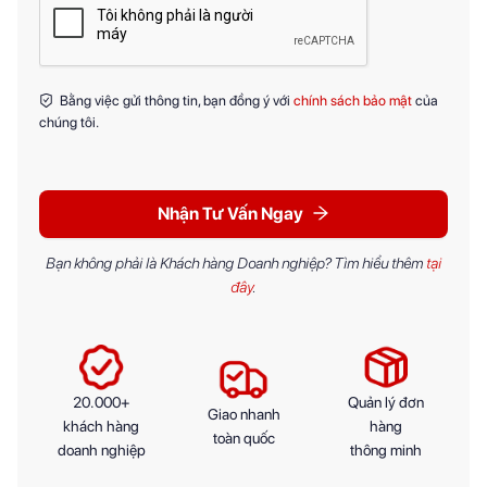
Bằng việc gửi thông tin, bạn đồng ý với
chính sách bảo mật
của
chúng tôi.
Nhận Tư Vấn Ngay
Bạn không phải là Khách hàng Doanh nghiệp? Tìm hiểu thêm
tại
đây
.
20.000+
Quản lý đơn
Giao nhanh
khách hàng
hàng
toàn quốc
doanh nghiệp
thông minh