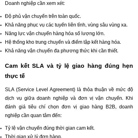
Doanh nghiệp cần xem xét:
Độ phủ vận chuyển trên toàn quốc.
Khả năng phục vụ các tuyến liên tỉnh, vùng sâu vùng xa.
Năng lực vận chuyển hàng hóa số lượng lớn.
Hệ thống kho trung chuyển và điểm tập kết hàng hóa.
Khả năng vận chuyển đa phương thức khi cần thiết.
Cam kết SLA và tỷ lệ giao hàng đúng hẹn 
thực tế
SLA (Service Level Agreement) là thỏa thuận về mức độ 
dịch vụ giữa doanh nghiệp và đơn vị vận chuyển. Khi 
đánh giá tiêu chí chọn đơn vị giao hàng B2B, doanh 
nghiệp cần quan tâm đến:
Tỷ lệ vận chuyển đúng thời gian cam kết.
Thời gian xử lý đơn hàng.