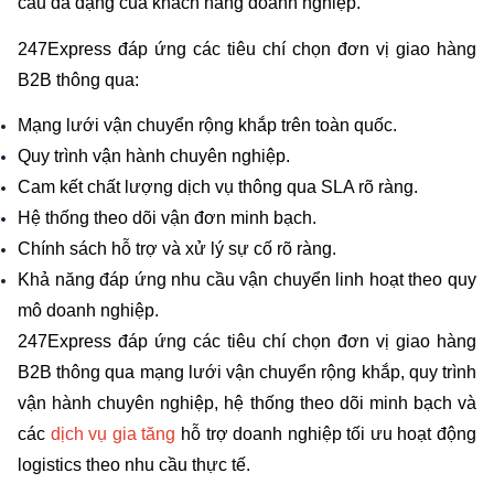
cầu đa dạng của khách hàng doanh nghiệp.
247Express đáp ứng các tiêu chí chọn đơn vị giao hàng 
B2B thông qua:
Mạng lưới vận chuyển rộng khắp trên toàn quốc.
Quy trình vận hành chuyên nghiệp.
Cam kết chất lượng dịch vụ thông qua SLA rõ ràng.
Hệ thống theo dõi vận đơn minh bạch.
Chính sách hỗ trợ và xử lý sự cố rõ ràng.
Khả năng đáp ứng nhu cầu vận chuyển linh hoạt theo quy 
mô doanh nghiệp.
247Express đáp ứng các tiêu chí chọn đơn vị giao hàng 
B2B thông qua mạng lưới vận chuyển rộng khắp, quy trình 
vận hành chuyên nghiệp, hệ thống theo dõi minh bạch và 
các 
dịch vụ gia tăng 
hỗ trợ doanh nghiệp tối ưu hoạt động 
logistics theo nhu cầu thực tế.