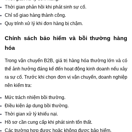
Thời gian phản hồi khi phát sinh sự cố.
Chỉ số giao hàng thành công.
Quy trình xử lý khi đơn hàng bị chậm.
Chính sách bảo hiểm và bồi thường hàng 
hóa
Trong vận chuyển B2B, giá trị hàng hóa thường lớn và có 
thể ảnh hưởng đáng kể đến hoạt động kinh doanh nếu xảy 
ra sự cố. Trước khi chọn đơn vị vận chuyển, doanh nghiệp 
nên kiểm tra:
Mức trách nhiệm bồi thường.
Điều kiện áp dụng bồi thường.
Thời gian xử lý khiếu nại.
Hồ sơ cần cung cấp khi phát sinh tổn thất.
Các trường hợp được hoặc không được bảo hiểm.