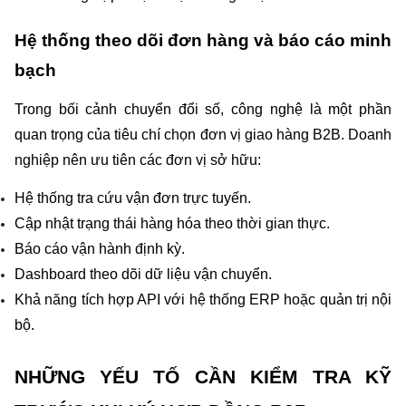
Hệ thống theo dõi đơn hàng và báo cáo minh 
bạch
Trong bối cảnh chuyển đổi số, công nghệ là một phần 
quan trọng của tiêu chí chọn đơn vị giao hàng B2B. Doanh 
nghiệp nên ưu tiên các đơn vị sở hữu:
Hệ thống tra cứu vận đơn trực tuyến.
Cập nhật trạng thái hàng hóa theo thời gian thực.
Báo cáo vận hành định kỳ.
Dashboard theo dõi dữ liệu vận chuyển.
Khả năng tích hợp API với hệ thống ERP hoặc quản trị nội 
bộ.
NHỮNG YẾU TỐ CẦN KIỂM TRA KỸ 