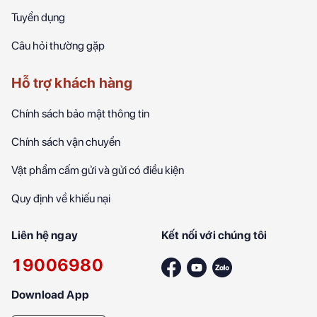
Tuyển dụng
Câu hỏi thường gặp
Hỗ trợ khách hàng
Chính sách bảo mật thông tin
Chính sách vận chuyển
Vật phẩm cấm gửi và gửi có điều kiện
Quy định về khiếu nại
Liên hệ ngay
Kết nối với chúng tôi
19006980
Download App