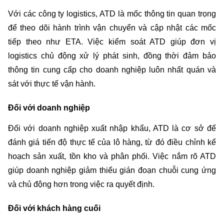
Với các công ty logistics, ATD là mốc thông tin quan trọng 
để theo dõi hành trình vận chuyển và cập nhật các mốc 
tiếp theo như ETA. Việc kiểm soát ATD giúp đơn vị 
logistics chủ động xử lý phát sinh, đồng thời đảm bảo 
thông tin cung cấp cho doanh nghiệp luôn nhất quán và 
sát với thực tế vận hành.
Đối với doanh nghiệp
Đối với doanh nghiệp xuất nhập khẩu, ATD là cơ sở để 
đánh giá tiến độ thực tế của lô hàng, từ đó điều chỉnh kế 
hoạch sản xuất, tồn kho và phân phối. Việc nắm rõ ATD 
giúp doanh nghiệp giảm thiểu gián đoạn chuỗi cung ứng 
và chủ động hơn trong việc ra quyết định.
Đối với khách hàng cuối