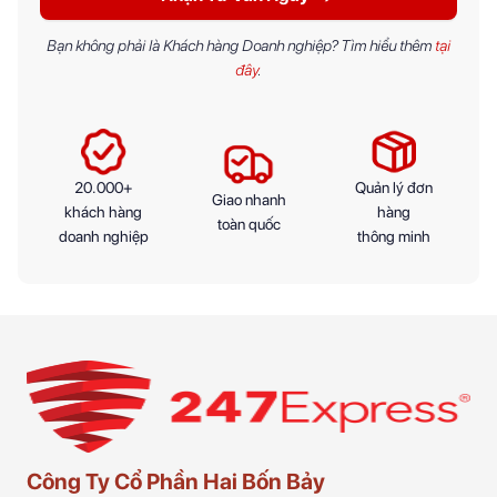
Bạn không phải là Khách hàng Doanh nghiệp? Tìm hiểu thêm
tại
đây
.
20.000+
Quản lý đơn
Giao nhanh
khách hàng
hàng
toàn quốc
doanh nghiệp
thông minh
Công Ty Cổ Phần Hai Bốn Bảy