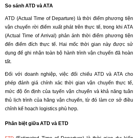
So sánh ATD và ATA
ATD (Actual Time of Departure) là thời điểm phương tiện 
vận chuyển rời điểm xuất phát trên thực tế, trong khi ATA 
(Actual Time of Arrival) phản ánh thời điểm phương tiện 
đến điểm đích thực tế. Hai mốc thời gian này được sử 
dụng để ghi nhận toàn bộ hành trình vận chuyển đã hoàn 
tất.
Đối với doanh nghiệp, việc đối chiếu ATD và ATA cho 
phép đánh giá chính xác thời gian vận chuyển thực tế, 
mức độ ổn định của tuyến vận chuyển và khả năng tuân 
thủ lịch trình của hãng vận chuyển, từ đó làm cơ sở điều 
chỉnh kế hoạch logistics phù hợp.
Phân biệt giữa ATD và ETD