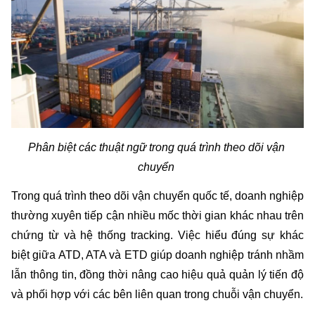
Phân biệt các thuật ngữ trong quá trình theo dõi vận 
chuyển 
Trong quá trình theo dõi vận chuyển quốc tế, doanh nghiệp 
thường xuyên tiếp cận nhiều mốc thời gian khác nhau trên 
chứng từ và hệ thống tracking. Việc hiểu đúng sự khác 
biệt giữa ATD, ATA và ETD giúp doanh nghiệp tránh nhầm 
lẫn thông tin, đồng thời nâng cao hiệu quả quản lý tiến độ 
và phối hợp với các bên liên quan trong chuỗi vận chuyển.