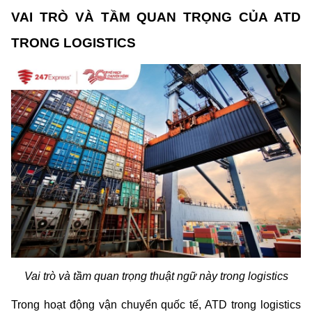
VAI TRÒ VÀ TẦM QUAN TRỌNG CỦA ATD 
TRONG LOGISTICS
Vai trò và tầm quan trọng thuật ngữ này trong logistics
Trong hoạt động vận chuyển quốc tế, ATD trong logistics 