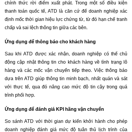
chính thức rời điểm xuất phát. Trong một số điều kiện 
thanh toán quốc tế, ATD là căn cứ để doanh nghiệp xác 
định mốc thời gian hiệu lực chứng từ, từ đó hạn chế tranh 
chấp và sai lệch thông tin giữa các bên.
Ứng dụng để thông báo cho khách hàng
Sau khi ATD được xác nhận, doanh nghiệp có thể chủ 
động cập nhật thông tin cho khách hàng về tình trạng lô 
hàng và các mốc vận chuyển tiếp theo. Việc thông báo 
dựa trên ATD giúp thông tin minh bạch, nhất quán và sát 
với thực tế, qua đó nâng cao mức độ tin cậy trong quá 
trình phối hợp.
Ứng dụng để đánh giá KPI hãng vận chuyển
So sánh ATD với thời gian dự kiến khởi hành cho phép 
doanh nghiệp đánh giá mức độ tuân thủ lịch trình của 