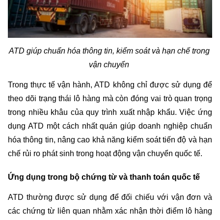
ATD giúp chuẩn hóa thông tin, kiểm soát và hạn chế trong 
vận chuyển 
Trong thực tế vận hành, ATD không chỉ được sử dụng để 
theo dõi trạng thái lô hàng mà còn đóng vai trò quan trọng 
trong nhiều khâu của quy trình xuất nhập khẩu. Việc ứng 
dụng ATD một cách nhất quán giúp doanh nghiệp chuẩn 
hóa thông tin, nâng cao khả năng kiểm soát tiến độ và hạn 
chế rủi ro phát sinh trong hoạt động vận chuyển quốc tế.
Ứng dụng trong bộ chứng từ và thanh toán quốc tế
ATD thường được sử dụng để đối chiếu với vận đơn và 
các chứng từ liên quan nhằm xác nhận thời điểm lô hàng 