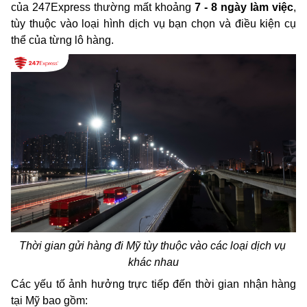
của 247Express thường mất khoảng 
7 - 8 ngày làm việc
, 
tùy thuộc vào loại hình dịch vụ bạn chọn và điều kiện cụ 
thể của từng lô hàng.
Thời gian gửi hàng đi Mỹ tùy thuộc vào các loại dịch vụ 
khác nhau
Các yếu tố ảnh hưởng trực tiếp đến thời gian nhận hàng 
tại Mỹ bao gồm: