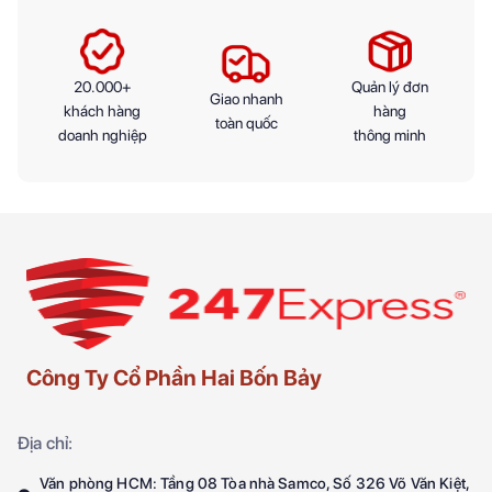
20.000+
Quản lý đơn
Giao nhanh
khách hàng
hàng
toàn quốc
doanh nghiệp
thông minh
Công Ty Cổ Phần Hai Bốn Bảy
Địa chỉ:
Văn phòng HCM: Tầng 08 Tòa nhà Samco, Số 326 Võ Văn Kiệt,