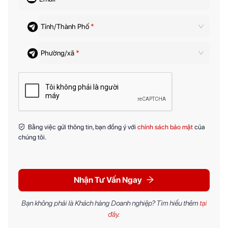
Tỉnh/Thành Phố
*
Phường/xã
*
Bằng việc gửi thông tin, bạn đồng ý với
chính sách bảo mật
của
chúng tôi.
Nhận Tư Vấn Ngay
Bạn không phải là Khách hàng Doanh nghiệp? Tìm hiểu thêm
tại
đây
.