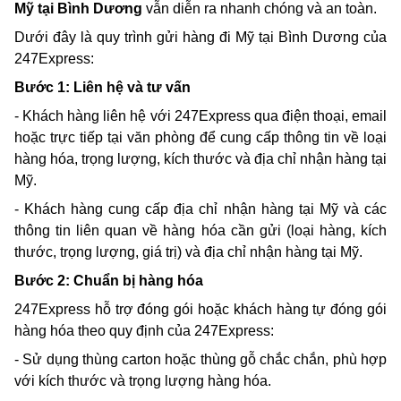
Mỹ tại Bình Dương
 vẫn diễn ra nhanh chóng và an toàn. 
Dưới đây là quy trình gửi hàng đi Mỹ tại Bình Dương của 
247Express:
Bước 1: Liên hệ và tư vấn
- Khách hàng liên hệ với 247Express qua điện thoại, email 
hoặc trực tiếp tại văn phòng để cung cấp thông tin về loại 
hàng hóa, trọng lượng, kích thước và địa chỉ nhận hàng tại 
Mỹ.
- Khách hàng cung cấp địa chỉ nhận hàng tại Mỹ và các 
thông tin liên quan về hàng hóa cần gửi (loại hàng, kích 
thước, trọng lượng, giá trị) và địa chỉ nhận hàng tại Mỹ.
Bước 2: Chuẩn bị hàng hóa
247Express hỗ trợ đóng gói hoặc khách hàng tự đóng gói 
hàng hóa theo quy định của 247Express:
- Sử dụng thùng carton hoặc thùng gỗ chắc chắn, phù hợp 
với kích thước và trọng lượng hàng hóa.