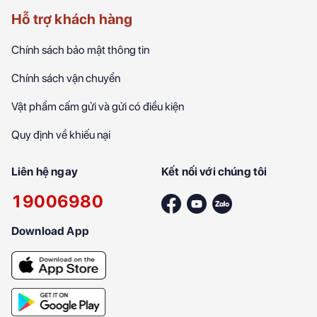
Hỗ trợ khách hàng
Chính sách bảo mật thông tin
Chính sách vận chuyển
Vật phẩm cấm gửi và gửi có điều kiện
Quy định về khiếu nại
Liên hệ ngay
Kết nối với chúng tôi
19006980
Download App