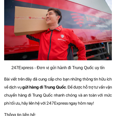
247Express - Đơn vị gửi hành đi Trung Quốc uy tín
Bài viết trên đây đã cung cấp cho bạn những thông tin hữu ích 
về dịch vụ 
gửi hàng đi Trung Quốc
. Để được hỗ trợ tư vấn vận 
chuyển hàng đi Trung Quốc nhanh chóng và an toàn với mức 
phí tối ưu, hãy liên hệ với 247Express ngay hôm nay!
Thông tin liên hệ: