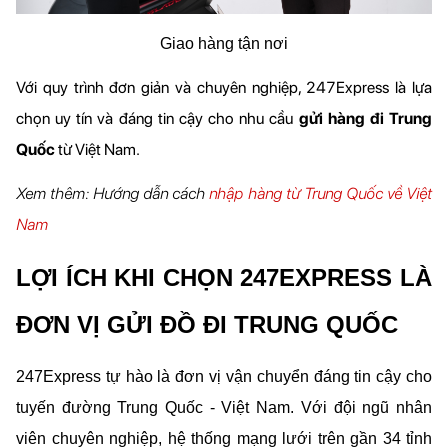
Giao hàng tận nơi
Với quy trình đơn giản và chuyên nghiệp, 247Express là lựa 
chọn uy tín và đáng tin cậy cho nhu cầu 
gửi hàng đi Trung 
Quốc
 từ Việt Nam.
Xem thêm: Hướng dẫn cách 
nhập hàng từ Trung Quốc về Việt 
Nam
LỢI ÍCH KHI CHỌN 247EXPRESS LÀ 
ĐƠN VỊ GỬI ĐỒ ĐI TRUNG QUỐC
247Express tự hào là đơn vị vận chuyển đáng tin cậy cho 
tuyến đường Trung Quốc - Việt Nam. Với đội ngũ nhân 
viên chuyên nghiệp, hệ thống mạng lưới trên gần 34 tỉnh 