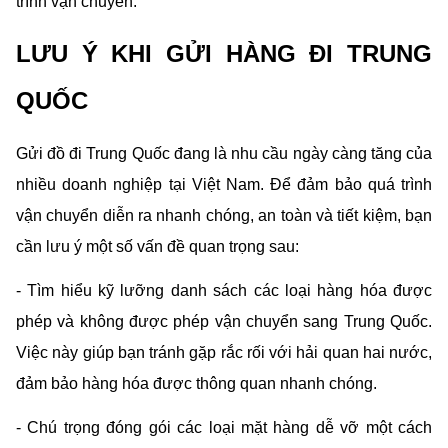
trình vận chuyển.
LƯU Ý KHI GỬI HÀNG ĐI TRUNG 
QUỐC
Gửi đồ đi Trung Quốc đang là nhu cầu ngày càng tăng của 
nhiều doanh nghiệp tại Việt Nam. Để đảm bảo quá trình 
vận chuyển diễn ra nhanh chóng, an toàn và tiết kiệm, bạn 
cần lưu ý một số vấn đề quan trọng sau:
- Tìm hiểu kỹ lưỡng danh sách các loại hàng hóa được 
phép và không được phép vận chuyển sang Trung Quốc. 
Việc này giúp bạn tránh gặp rắc rối với hải quan hai nước, 
đảm bảo hàng hóa được thông quan nhanh chóng.
- Chú trọng đóng gói các loại mặt hàng dễ vỡ một cách 