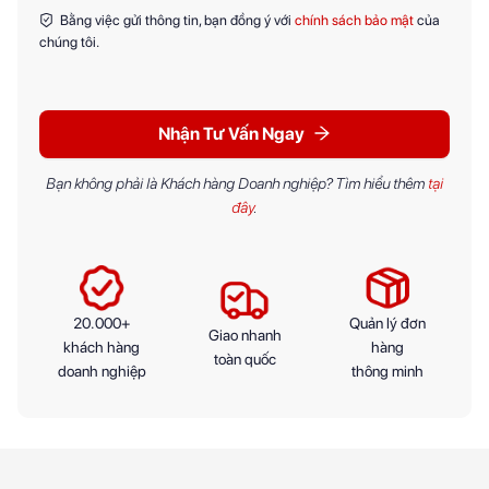
Bằng việc gửi thông tin, bạn đồng ý với
chính sách bảo mật
của
chúng tôi.
Nhận Tư Vấn Ngay
Bạn không phải là Khách hàng Doanh nghiệp? Tìm hiểu thêm
tại
đây
.
20.000+
Quản lý đơn
Giao nhanh
khách hàng
hàng
toàn quốc
doanh nghiệp
thông minh