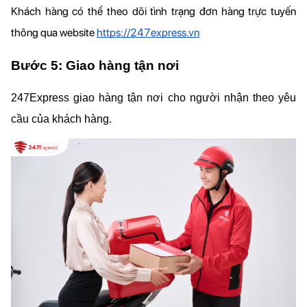
Khách hàng có thể theo dõi tình trạng đơn hàng trực tuyến 
thông qua website 
https://247express.vn
Bước 5: Giao hàng tận nơi
247Express giao hàng tận nơi cho người nhận theo yêu 
cầu của khách hàng.