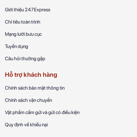
Giới thiệu 247Express
Chỉ tiêu toàn trình
Mạng lưới bưu cục
Tuyển dụng
Câu hỏi thường gặp
Hỗ trợ khách hàng
Chính sách bảo mật thông tin
Chính sách vận chuyển
Vật phẩm cấm gửi và gửi có điều kiện
Quy định về khiếu nại