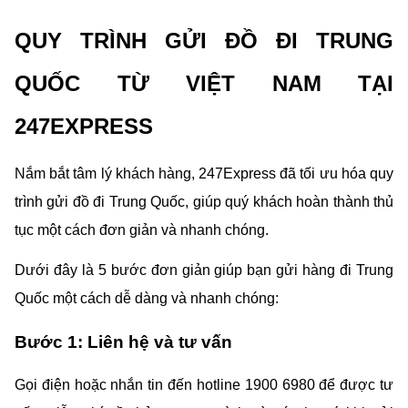
QUY TRÌNH GỬI ĐỒ ĐI TRUNG 
QUỐC TỪ VIỆT NAM TẠI 
247EXPRESS
Nắm bắt tâm lý khách hàng, 247Express đã tối ưu hóa quy 
trình gửi đồ đi Trung Quốc, giúp quý khách hoàn thành thủ 
tục một cách đơn giản và nhanh chóng.
Dưới đây là 5 bước đơn giản giúp bạn gửi hàng đi Trung 
Quốc một cách dễ dàng và nhanh chóng:
Bước 1: Liên hệ và tư vấn
Gọi điện hoặc nhắn tin đến hotline 1900 6980 để được tư 