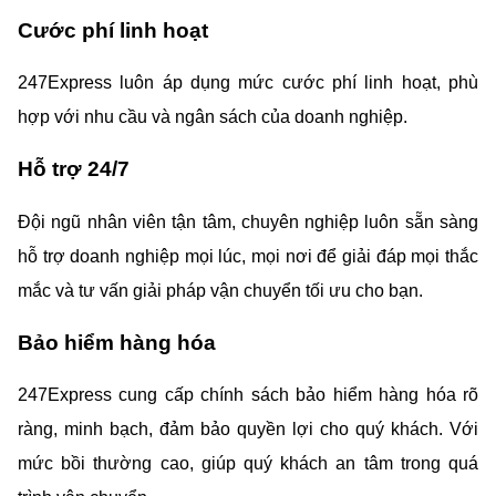
Cước phí linh hoạt
247Express luôn áp dụng mức cước phí linh hoạt, phù 
hợp với nhu cầu và ngân sách của doanh nghiệp.
Hỗ trợ 24/7
Đội ngũ nhân viên tận tâm, chuyên nghiệp luôn sẵn sàng 
hỗ trợ doanh nghiệp mọi lúc, mọi nơi để giải đáp mọi thắc 
mắc và tư vấn giải pháp vận chuyển tối ưu cho bạn.
Bảo hiểm hàng hóa
247Express cung cấp chính sách bảo hiểm hàng hóa rõ 
ràng, minh bạch, đảm bảo quyền lợi cho quý khách. Với 
mức bồi thường cao, giúp quý khách an tâm trong quá 