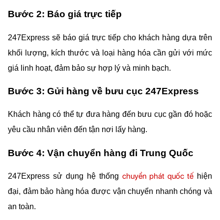
Bước 2: Báo giá trực tiếp
247Express sẽ báo giá trực tiếp cho khách hàng dựa trên 
khối lượng, kích thước và loại hàng hóa cần gửi với mức 
giá linh hoạt, đảm bảo sự hợp lý và minh bạch.
Bước 3: Gửi hàng về bưu cục 247Express
Khách hàng có thể tự đưa hàng đến bưu cục gần đó hoặc 
yêu cầu nhân viên đến tận nơi lấy hàng.
Bước 4: Vận chuyển hàng đi Trung Quốc
chuyển phát quốc tế
247Express sử dụng hệ thống 
 hiện 
đại, đảm bảo hàng hóa được vận chuyển nhanh chóng và 
an toàn.