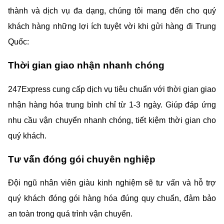
thành và dịch vụ đa dạng, chúng tôi mang đến cho quý 
khách hàng những lợi ích tuyệt vời khi gửi hàng đi Trung 
Quốc:
Thời gian giao nhận nhanh chóng
247Express cung cấp dịch vụ tiêu chuẩn với thời gian giao 
nhận hàng hóa trung bình chỉ từ 1-3 ngày. Giúp đáp ứng 
nhu cầu vận chuyển nhanh chóng, tiết kiệm thời gian cho 
quý khách.
Tư vấn đóng gói chuyên nghiệp
Đội ngũ nhân viên giàu kinh nghiệm sẽ tư vấn và hỗ trợ 
quý khách đóng gói hàng hóa đúng quy chuẩn, đảm bảo 
an toàn trong quá trình vận chuyển.