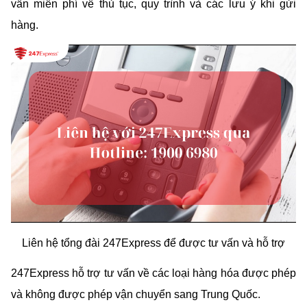
vấn miễn phí về thủ tục, quy trình và các lưu ý khi gửi 
hàng.
Liên hệ tổng đài 247Express để được tư vấn và hỗ trợ
247Express hỗ trợ tư vấn về các loại hàng hóa được phép 
và không được phép vận chuyển sang Trung Quốc.