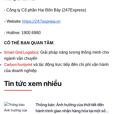
- Công ty Cổ phần Hai Bốn Bảy (247Express)
- Website: 
https://247express.vn
- Hotline: 1900 6980
CÓ THỂ BẠN QUAN TÂM:
Smart Grid Logistics
: Giải pháp năng lượng thông minh cho 
ngành vận chuyển
Carbon footprint
 và tác động trực tiếp đến chi phí vận hành 
của doanh nghiệp
Tin tức xem nhiều
Thông báo: Ảnh hưởng của thời tiết đến
hành trình giao nhận hàng hóa tại một số