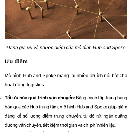
Đánh giá ưu và nhược điểm của mô hình Hub and Spoke
Ưu điểm
Mô hình Hub and Spoke mang lại nhiều lợi ích nổi bật cho 
hoạt động logistics:
Tối ưu hóa quá trình vận chuyển:
 Bằng cách tập trung hàng 
hóa qua các Hub trung tâm, mô hình Hub and Spoke giúp giảm 
đáng kể số lượng điểm trung chuyển, từ đó rút ngắn quãng 
đường vận chuyển, tiết kiệm thời gian và chi phí nhiên liệu.