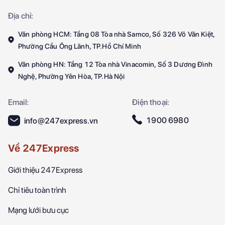
Địa chỉ:
Văn phòng HCM: Tầng 08 Tòa nhà Samco, Số 326 Võ Văn Kiệt,
Phường Cầu Ông Lãnh, TP.Hồ Chí Minh
Văn phòng HN: Tầng 12 Tòa nhà Vinacomin, Số 3 Dương Đình
Nghệ, Phường Yên Hòa, TP.Hà Nội
Email:
Điện thoại:
1900 6980
info@247express.vn
Về 247Express
Giới thiệu 247Express
Chỉ tiêu toàn trình
Mạng lưới bưu cục