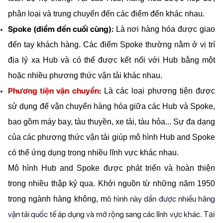
phân loại và trung chuyển đến các điểm đến khác nhau.
Spoke (điểm đến cuối cùng):
 Là nơi hàng hóa được giao 
đến tay khách hàng. Các điểm Spoke thường nằm ở vị trí 
địa lý xa Hub và có thể được kết nối với Hub bằng một 
hoặc nhiều phương thức vận tải khác nhau.
Phương tiện vận chuyển
:
 Là các loại phương tiện được 
sử dụng để vận chuyển hàng hóa giữa các Hub và Spoke, 
bao gồm máy bay, tàu thuyền, xe tải, tàu hỏa... Sự đa dạng 
của các phương thức vận tải giúp mô hình Hub and Spoke 
có thể ứng dụng trong nhiều lĩnh vực khác nhau.
Mô hình Hub and Spoke được phát triển và hoàn thiện 
trong nhiều thập kỷ qua. Khởi nguồn từ những năm 1950 
ô hình này dần được nhiều hãng
trong ngành hàng không, m
vận tải quốc tế áp dụng và mở rộng sang các lĩnh vực khác.
Tại