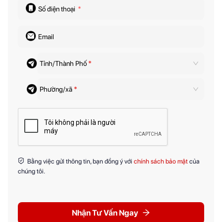
Số điện thoại
*
Email
Tỉnh/Thành Phố
*
Phường/xã
*
Bằng việc gửi thông tin, bạn đồng ý với
chính sách bảo mật
của
chúng tôi.
Nhận Tư Vấn Ngay