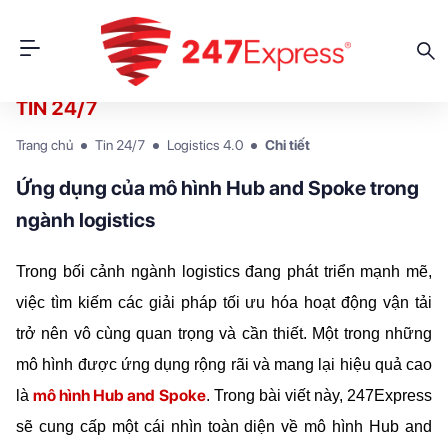
TIN 24/7
Trang chủ
Tin 24/7
Logistics 4.0
Chi tiết
Ứng dụng của mô hình Hub and Spoke trong
ngành logistics
Trong bối cảnh ngành logistics đang phát triển mạnh mẽ, 
việc tìm kiếm các giải pháp tối ưu hóa hoạt động vận tải 
trở nên vô cùng quan trọng và cần thiết. Một trong những 
mô hình được ứng dụng rộng rãi và mang lại hiệu quả cao 
mô hình Hub and Spoke
là 
. Trong bài viết này, 247Express 
sẽ cung cấp một cái nhìn toàn diện về mô hình Hub and 