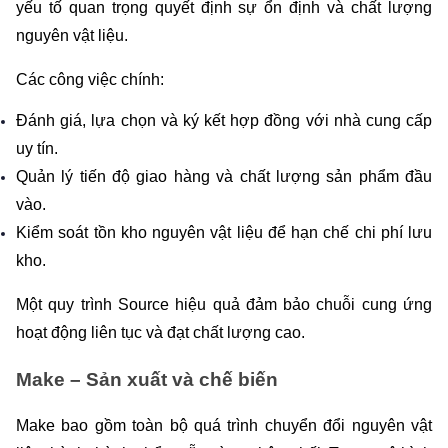
yếu tố quan trọng quyết định sự ổn định và chất lượng 
nguyên vật liệu.
Các công việc chính:
Đánh giá, lựa chọn và ký kết hợp đồng với nhà cung cấp 
uy tín.
Quản lý tiến độ giao hàng và chất lượng sản phẩm đầu 
vào.
Kiểm soát tồn kho nguyên vật liệu để hạn chế chi phí lưu 
kho.
Một quy trình Source hiệu quả đảm bảo chuỗi cung ứng 
hoạt động liên tục và đạt chất lượng cao.
Make – Sản xuất và chế biến
Make bao gồm toàn bộ quá trình chuyển đổi nguyên vật 