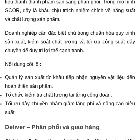
liệu thành thành phẩm sẵn sàng phân phối. Trong mô hình 
SCOR, đây là khâu chịu trách nhiệm chính về năng suất 
và chất lượng sản phẩm.
Doanh nghiệp cần đặc biệt chú trọng chuẩn hóa quy trình 
sản xuất, kiểm soát chất lượng và tối ưu công suất dây 
chuyền để duy trì lợi thế cạnh tranh.
Nội dung cốt lõi:
Quản lý sản xuất từ khâu tiếp nhận nguyên vật liệu đến 
hoàn thiện sản phẩm.
Tổ chức kiểm tra chất lượng tại từng công đoạn.
Tối ưu dây chuyền nhằm giảm lãng phí và nâng cao hiệu 
suất.
Deliver – Phân phối và giao hàng