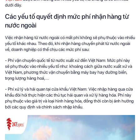
dưới đây.
Các yếu tố quyết định mức phí nhận hàng từ
nước ngoài
Việc nhận hàng từ nước ngoài có mất phí không sẽ phụ thuộc vào nhiều
yếu tố khác nhau. Theo đó, khi nhận hàng chuyển phát từ nước ngoài
về, doanh nghiệp có thể chịu các mức phí sau:
- Phí vận chuyển quốc tế từ nước xuất xứ đến Việt Nam: Mức phí này
sẽ phụ thuộc vào nhiều yếu tố như: khoảng cách giữa nước xuất xứ và
Việt Nam, phương thức vận chuyển bằng máy bay hay đường biển,
trọng lượng hàng hoá,...
- Phí xử lý và hải quan tại cửa khẩu Việt Nam: Việc nhập hàng qua cửa
khẩu đòi hỏi thực hiện các thủ tục hải quan và xử lý hàng hóa. Phí này
phụ thuộc vào giá trị và loại hình hàng hóa, đồng thời còn bị ảnh hưởng
bởi các quy định và chính sách nhập khẩu.