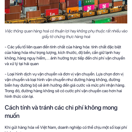
Việc thông quan hàng hoá có thuận lợi hay không phụ thuộc rất nhiều vào
giấy tờ chứng thực hàng hoá
- Các yếu tố liên quan đến tính chất của hàng hóa: tính chất đặc biệt
của hàng hóa như trọng lượng, kích thước, độ bền, cần giữ lạnh hay
không, hàng nguy hiểm,... ảnh hưởng trực tiếp đến chi phí vận chuyển
và xử lý tại hải quan
- Loại hình dịch vụ vận chuyển và đơn vị vận chuyển. Lựa chọn đơn vị
vận chuyển và loại hình vận chuyển như đường hàng không, đường
biển hay đường bộ sẽ ảnh hưởng đến giá cước và mức phí nhận hàng.
Trong đó, đường hàng không sẽ có cước phí vận chuyển cao hơn hai
hình thức còn lại.
Cách tính và tránh các chi phí không mong
muốn
Khi gửi hàng hóa về Việt Nam, doanh nghiệp có thể chịu một số loại phí