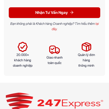
Nhận Tư Vấn Ngay
Bạn không phải là Khách hàng Doanh nghiệp? Tìm hiểu thêm
tại
đây
.
20.000+
Quản lý đơn
Giao nhanh
khách hàng
hàng
toàn quốc
doanh nghiệp
thông minh