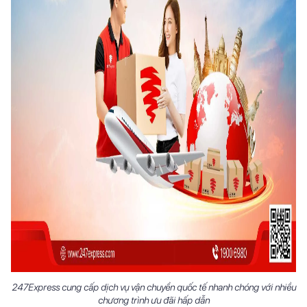
247Express cung cấp dịch vụ vận chuyển quốc tế nhanh chóng với nhiều
chương trình ưu đãi hấp dẫn