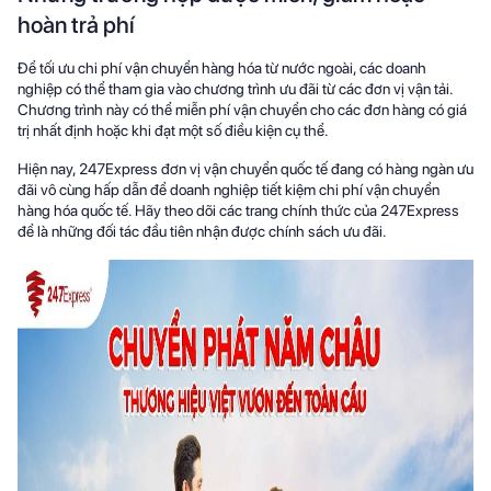
hoàn trả phí
Để tối ưu chi phí vận chuyển hàng hóa từ nước ngoài, các doanh
nghiệp có thể tham gia vào chương trình ưu đãi từ các đơn vị vận tải.
Chương trình này có thể miễn phí vận chuyển cho các đơn hàng có giá
trị nhất định hoặc khi đạt một số điều kiện cụ thể.
Hiện nay, 247Express đơn vị vận chuyển quốc tế đang có hàng ngàn ưu
đãi vô cùng hấp dẫn để doanh nghiệp tiết kiệm chi phí vận chuyển
hàng hóa quốc tế. Hãy theo dõi các trang chính thức của 247Express
để là những đối tác đầu tiên nhận được chính sách ưu đãi.