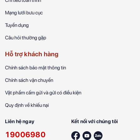
Chỉ tiêu toàn trình
Mạng lưới bưu cục
Tuyển dụng
Câu hỏi thường gặp
Hỗ trợ khách hàng
Chính sách bảo mật thông tin
Chính sách vận chuyển
Vật phẩm cấm gửi và gửi có điều kiện
Quy định về khiếu nại
Liên hệ ngay
Kết nối với chúng tôi
19006980