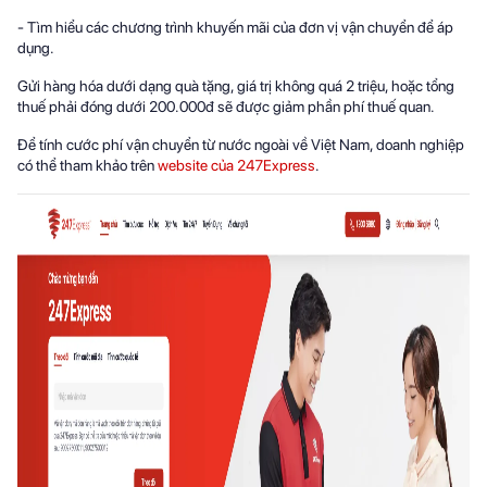
- Tìm hiểu các chương trình khuyến mãi của đơn vị vận chuyển để áp
dụng.
Gửi hàng hóa dưới dạng quà tặng, giá trị không quá 2 triệu, hoặc tổng
thuế phải đóng dưới 200.000đ sẽ được giảm phần phí thuế quan.
Để tính cước phí vận chuyển từ nước ngoài về Việt Nam, doanh nghiệp
có thể tham khảo trên
website của 247Express
.