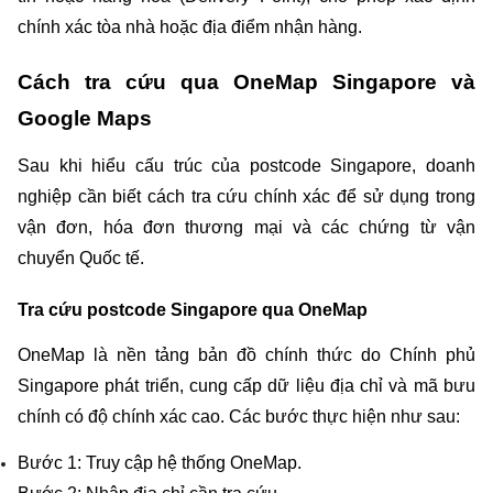
chính xác tòa nhà hoặc địa điểm nhận hàng.
Cách tra cứu qua OneMap Singapore và 
Google Maps
Sau khi hiểu cấu trúc của postcode Singapore, doanh 
nghiệp cần biết cách tra cứu chính xác để sử dụng trong 
vận đơn, hóa đơn thương mại và các chứng từ vận 
chuyển Quốc tế.
Tra cứu postcode Singapore qua OneMap
OneMap là nền tảng bản đồ chính thức do Chính phủ 
Singapore phát triển, cung cấp dữ liệu địa chỉ và mã bưu 
chính có độ chính xác cao. Các bước thực hiện như sau:
Bước 1: Truy cập hệ thống OneMap.