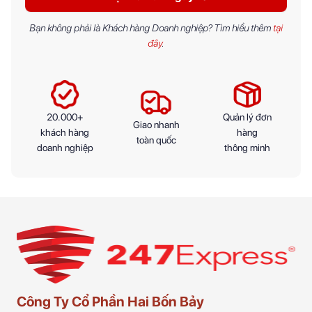
Bạn không phải là Khách hàng Doanh nghiệp? Tìm hiểu thêm
tại
đây
.
20.000+
Quản lý đơn
Giao nhanh
khách hàng
hàng
toàn quốc
doanh nghiệp
thông minh
Công Ty Cổ Phần Hai Bốn Bảy