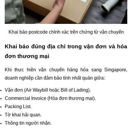
Khai báo postcode chính xác trên chứng từ vận chuyển
Khai báo đúng địa chỉ trong vận đơn và hóa 
đơn thương mại
Khi thực hiện vận chuyển hàng hóa sang Singapore, 
doanh nghiệp cần đảm bảo tính nhất quán giữa:
Vận đơn (Air Waybill hoặc Bill of Lading).
Commercial Invoice (Hóa đơn thương mại).
Packing List.
Tờ khai hải quan.
Thông tin người nhận.