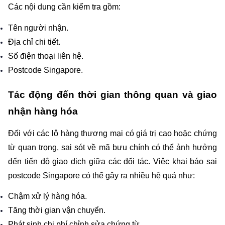
Các nội dung cần kiểm tra gồm:
Tên người nhận.
Địa chỉ chi tiết.
Số điện thoại liên hệ.
Postcode Singapore.
Tác động đến thời gian thông quan và giao 
nhận hàng hóa
Đối với các lô hàng thương mại có giá trị cao hoặc chứng 
từ quan trọng, sai sót về mã bưu chính có thể ảnh hưởng 
đến tiến độ giao dịch giữa các đối tác. Việc khai báo sai 
postcode Singapore có thể gây ra nhiều hệ quả như:
Chậm xử lý hàng hóa.
Tăng thời gian vận chuyển.
Phát sinh chi phí chỉnh sửa chứng từ.