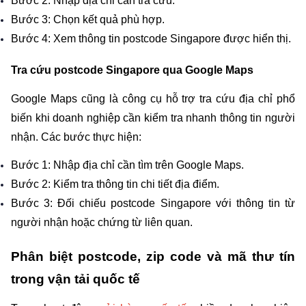
Bước 2: Nhập địa chỉ cần tra cứu.
Bước 3: Chọn kết quả phù hợp.
Bước 4: Xem thông tin postcode Singapore được hiển thị.
Tra cứu postcode Singapore qua Google Maps
Google Maps cũng là công cụ hỗ trợ tra cứu địa chỉ phổ 
biến khi doanh nghiệp cần kiểm tra nhanh thông tin người 
nhận. Các bước thực hiện:
Bước 1: Nhập địa chỉ cần tìm trên Google Maps.
Bước 2: Kiểm tra thông tin chi tiết địa điểm.
Bước 3: Đối chiếu postcode Singapore với thông tin từ 
người nhận hoặc chứng từ liên quan.
Phân biệt postcode, zip code và mã thư tín 
trong vận tải quốc tế