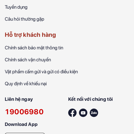
Tuyển dụng
Câu hỏi thường gặp
Hỗ trợ khách hàng
Chính sách bảo mật thông tin
Chính sách vận chuyển
Vật phẩm cấm gửi và gửi có điều kiện
Quy định về khiếu nại
Liên hệ ngay
Kết nối với chúng tôi
19006980
Download App