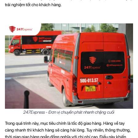
trải nghiệm tốt cho khách hàng.
247Express - Đơn vị chuyển phát nhanh chặng cuối
Trong quá trình này, mục tiêu chính là tốc độ giao hàng. Hàng về tay
càng nhanh thì khách hàng sẽ càng hài lòng. Tuy nhiên, thông thường,
thời gian giao hàng ngắn đồng nghĩa với chi phí cao. Điều này khiến