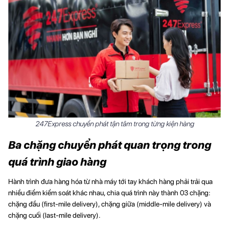
247Express chuyển phát tận tâm trong từng kiện hàng
Ba chặng chuyển phát quan trọng trong
quá trình giao hàng
Hành trình đưa hàng hóa từ nhà máy tới tay khách hàng phải trải qua
nhiều điểm kiểm soát khác nhau, chia quá trình này thành 03 chặng:
chặng đầu (first-mile delivery), chặng giữa (middle-mile delivery) và
chặng cuối (last-mile delivery).