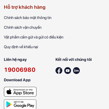
Hỗ trợ khách hàng
Chính sách bảo mật thông tin
Chính sách vận chuyển
Vật phẩm cấm gửi và gửi có điều kiện
Quy định về khiếu nại
Liên hệ ngay
Kết nối với chúng tôi
19006980
Download App