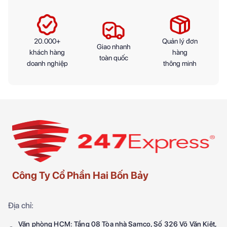
20.000+
Quản lý đơn
Giao nhanh
khách hàng
hàng
toàn quốc
doanh nghiệp
thông minh
Công Ty Cổ Phần Hai Bốn Bảy
Địa chỉ:
Văn phòng HCM: Tầng 08 Tòa nhà Samco, Số 326 Võ Văn Kiệt,