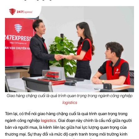
Giao hàng chặng cuối là quá trình quan trọng trong ngành công nghiệp
logistics
Tóm lại, có thể nói giao hàng chặng cuối là quá trình quan trọng trong
ngành công nghiệp
logistics
. Giai đoạn này chính là cầu nối giữa người
bán và người mua, là kênh liên lạc giữa hai lực lượng quan trọng của
thương mại. Sự thay đổi và mức độ cạnh tranh trong môi trường kinh